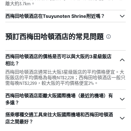
離大約3.7km。
西梅田哈頓酒店在Tsuyunoten Shrine附近嗎？
預訂西梅田哈頓酒店的常見問題
西梅田哈頓酒店的價格是否可以與大阪的3星級飯店
相比？
西梅田哈頓酒店通常比大阪3星級飯店的平均價格便宜。大
阪飯店的平均價格為每晚NT$2,228；西梅田哈頓酒店一般只
需每晚NT$2,299，較大阪的平均價格便宜2%。
西梅田哈頓酒店距離大阪國際機場（最近的機場）有
多遠？
搭乘哪種交通工具來往大阪國際機場和西梅田哈頓酒
店之間最好？