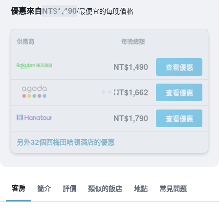
優惠來自
NT$1,490
/
最便宜的每晚價格
供應商
每晚總額
NT$1,490
查看優惠
NT$1,662
查看優惠
NT$1,790
查看優惠
另外32個西梅田哈頓酒店​的優惠
客房
簡介
評價
類似的飯店
地點
常見問題