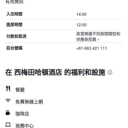
有用資訊
14:00
入住時間
12:00
退房時間
政策根據不同房間類型和
付款和取消
供應商而異。
+81 663 421 111
前台號碼
在 西梅田哈頓酒店 的福利和設施
餐廳
免費無線上網
咖啡店
商務中心