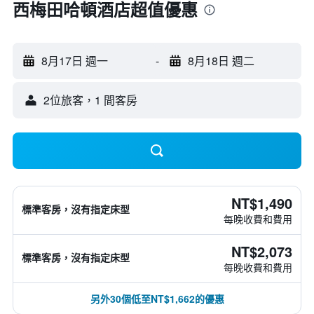
西梅田哈頓酒店超值優惠
8月17日 週一
-
8月18日 週二
2位旅客，1 間客房
NT$1,490
標準客房，沒有指定床型
每晚收費和費用
NT$2,073
標準客房，沒有指定床型
每晚收費和費用
另外30個低至NT$1,662的優惠