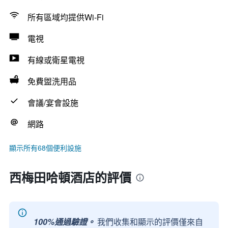
所有區域均提供Wi-Fi
電視
有線或衛星電視
免費盥洗用品
會議/宴會設施
網路
顯示所有68個便利設施
西梅田哈頓酒店的評價
100%通過驗證。
我們收集和顯示的評價僅來自