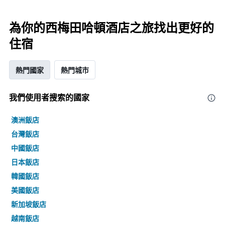
為你的西梅田哈頓酒店之旅找出更好的
住宿
熱門國家
熱門城市
我們使用者搜索的國家
澳洲飯店
台灣飯店
中國飯店
日本飯店
韓國飯店
美國飯店
新加坡飯店
越南飯店