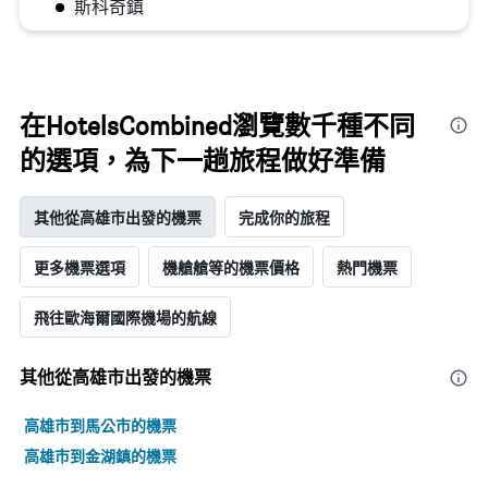
斯科奇鎮
在HotelsCombined瀏覽數千種不同
的選項，為下一趟旅程做好準備
其他從高雄市出發的機票
完成你的旅程
更多機票選項
機艙艙等的機票價格
熱門機票
​飛往歐海爾國際機場​的航線
其他從高雄市出發的機票
高雄市到馬公市的機票
高雄市到金湖鎮的機票