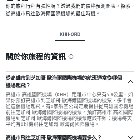
你的旅程行程有彈性嗎？透過我們的價格預測圖表，探索
從高雄市​飛往歐海爾國際機場的最佳時機。
KHH-ORD
關於你旅程的資訊
從高雄市到芝加哥 歐海爾國際機場的航班通常從哪個
機場起飛？
高雄市 高雄國際機場（KHH）距離市中心只有5.6公里，如
果你預訂高雄市到芝加哥 歐海爾國際機場的機票，多半會
從這個機場起飛。有0家航空公司定期提供從高雄國際機場
前往芝加哥 歐海爾國際機場的機票。預訂高雄市 高雄國際
機場到芝加哥 歐海爾國際機場的機票應該不難；機場每天
平均有0班機飛往芝加哥 歐海爾國際機場。
高雄市飛往芝加哥 歐海爾國際機場要多久？