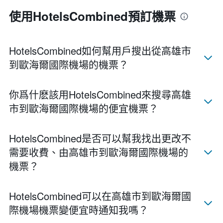
使用HotelsCombined預訂機票
HotelsCombined如何幫用戶搜出從高雄市
到歐海爾國際機場的機票？
你爲什麽該用HotelsCombined來搜尋高雄
市​到歐海爾國際機場的便宜機票？
HotelsCombined​是否可以幫我找出更改不
需要收費、由高雄市​到歐海爾國際機場​的
機票？
HotelsCombined​可以在高雄市​到歐海爾國
際機場​機票變便宜時通知我嗎？