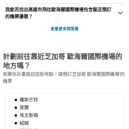
我能否找出高雄市飛往歐海爾國際機場包含飯店預訂
的機票優惠？
查看更多問答集
計劃前往靠近芝加哥 歐海爾國際機場的
地方嗎？
如果你計畫造訪這些地點，請預訂芝加哥 歐海爾國際機場'的
機票
羅斯芒特
萊爾
埃文斯頓
紹姆