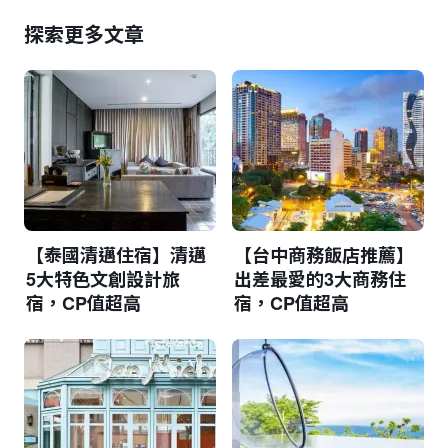
探索更多文章
【泰國清邁住宿】清邁
【台中商務飯店推薦】
5大特色文創設計旅
出差最愛的3大商務住
宿，CP值超高
宿，CP值超高