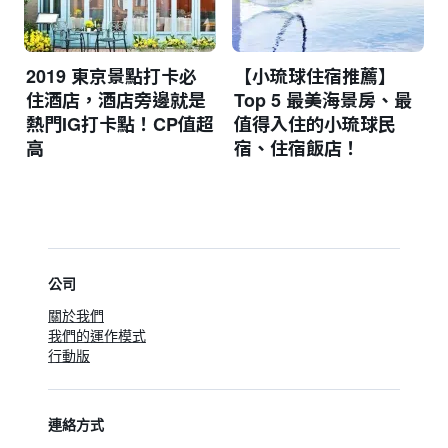
2019 東京景點打卡必
【小琉球住宿推薦】
住酒店，酒店旁邊就是
Top 5 最美海景房、最
熱門IG打卡點！CP值超
值得入住的小琉球民
高
宿、住宿飯店！
公司
關於我們
我們的運作模式
行動版
連絡方式