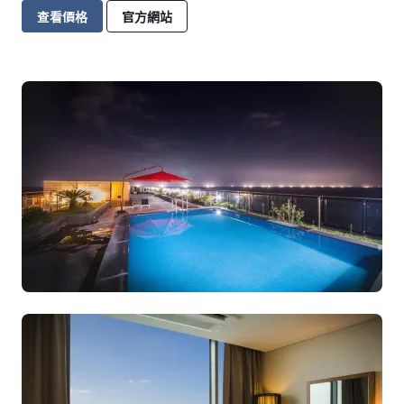
查看價格
官方網站