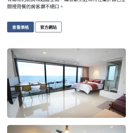
間裡用餐的房客讚不絕口。
查看價格
官方網站