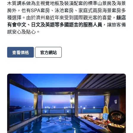
木質調系做為主視覺地板及裝潢配套的標準山景房及海景
房外，也有SPA套房、泳池套房、家庭式兩房海景套房多
種選擇。由於濟州島近年來受到國際觀光客的喜愛，
飯店
有會中文、日文及英語等多國語言的服務人員
，讓旅客備
感安心及貼心。
查看價格
官方網站