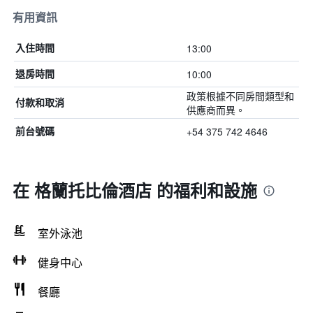
有用資訊
13:00
入住時間
10:00
退房時間
政策根據不同房間類型和
付款和取消
供應商而異。
+54 375 742 4646
前台號碼
在 格蘭托比倫酒店 的福利和設施
室外泳池
健身中心
餐廳