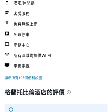
酒吧/休閒廳
客房服務
免費無線上網
免費停車
商務中心
所有區域均提供Wi-Fi
平板電視
顯示所有105個便利設施
格蘭托比倫酒店的評價