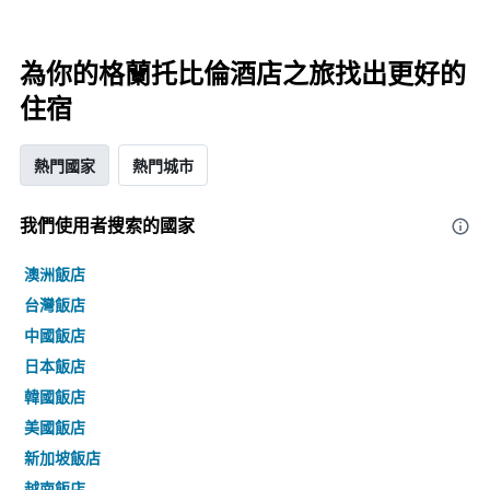
為你的格蘭托比倫酒店之旅找出更好的
住宿
熱門國家
熱門城市
我們使用者搜索的國家
澳洲飯店
台灣飯店
中國飯店
日本飯店
韓國飯店
美國飯店
新加坡飯店
越南飯店