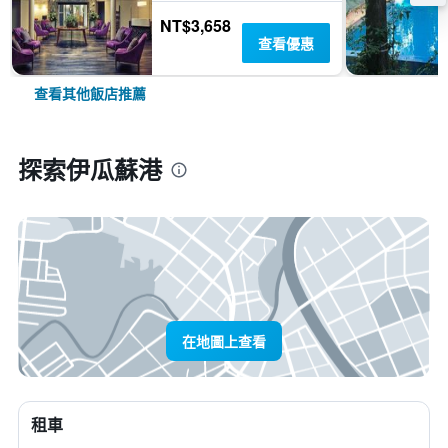
NT$3,658
查看優惠
查看其他飯店推薦
探索伊瓜蘇港
在地圖上查看
租車