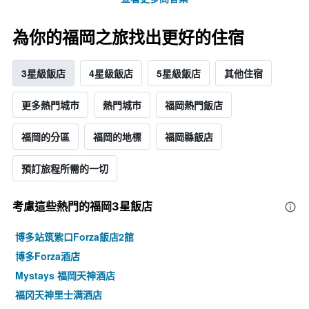
為你的福岡之旅找出更好的住宿
3星級飯店
4星級飯店
5星級飯店
其他住宿
更多熱門城市
熱門城市
福岡熱門飯店
福岡的分區
福岡的地標
福岡縣飯店
預訂旅程所需的一切
考慮這些熱門的福岡3星​飯店
博多站筑紫口Forza飯店2館
博多Forza酒店
Mystays 福岡天神酒店
福冈天神里士满酒店