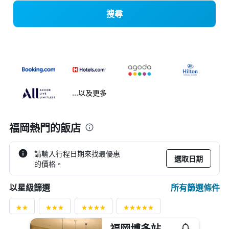
搜尋
...以及更多
福岡熱門的飯店
請輸入行程日期來找最優惠
選取日期
的價格。
所有篩選條件
以星級篩選
福岡博多站東方飯店