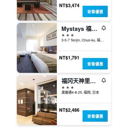
NT$3,474
查看優惠
Mystays 福岡天神酒店
3星級
3-5-7 Tenjin, Chuo-ku, 福岡, 日本
NT$1,791
查看優惠
福冈天神里士满酒店
3星級
渡邊通4-8-25, 福岡, 日本
NT$2,486
查看優惠