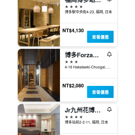
4星級
博多駅中央街4-23, 福岡, 日本
NT$4,130
查看優惠
博多Forza酒店
3星級
4-16 Hakataeki-Chuogai, Hakata-ku, 福岡, 日本
NT$2,080
查看優惠
Jr九州花博中心酒店
4星級
博多站前2-2-11, 福岡, 日本