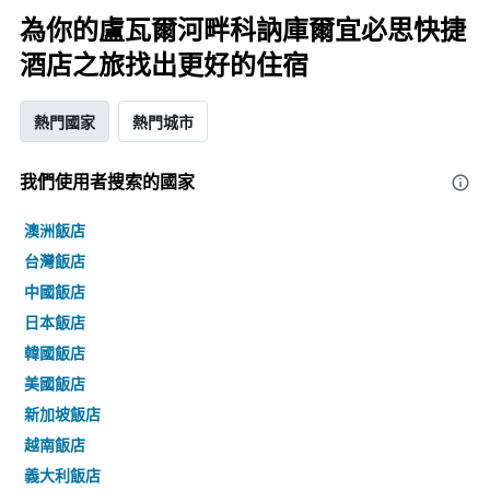
為你的盧瓦爾河畔科訥庫爾宜必思快捷
酒店之旅找出更好的住宿
熱門國家
熱門城市
我們使用者搜索的國家
澳洲飯店
台灣飯店
中國飯店
日本飯店
韓國飯店
美國飯店
新加坡飯店
越南飯店
義大利飯店