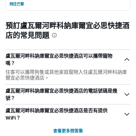
飛往巴黎
預訂盧瓦爾河畔科訥庫爾宜必思快捷酒
店的常見問題
盧瓦爾河畔科訥庫爾宜必思快捷酒店可以攜帶寵物
嗎？
住客可以攜帶狗隻或其他家庭寵物入住盧瓦爾河畔科訥庫
爾宜必思快捷酒店。
盧瓦爾河畔科訥庫爾宜必思快捷酒店的電話號碼是幾
號？
盧瓦爾河畔科訥庫爾宜必思快捷酒店是否有提供
WiFi？
查看更多問答集