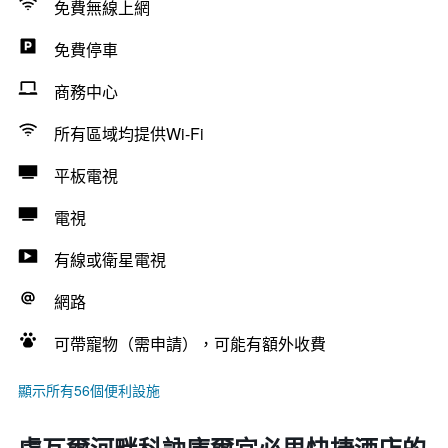
免費無線上網
免費停車
商務中心
所有區域均提供Wi-Fi
平板電視
電視
有線或衛星電視
網路
可帶寵物（需申請），可能有額外收費
顯示所有56個便利設施