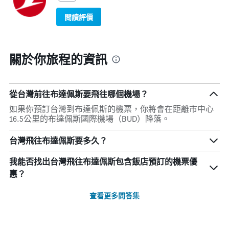
閲讀評價
關於你旅程的資訊
從台灣前往布達佩斯要飛往哪個機場？
如果你預訂台灣到布達佩斯的機票，你將會在距離市中心
16.5公里的布達佩斯國際機場（BUD）降落。
台灣飛往布達佩斯要多久？
我能否找出台灣飛往布達佩斯包含飯店預訂的機票優
惠？
查看更多問答集