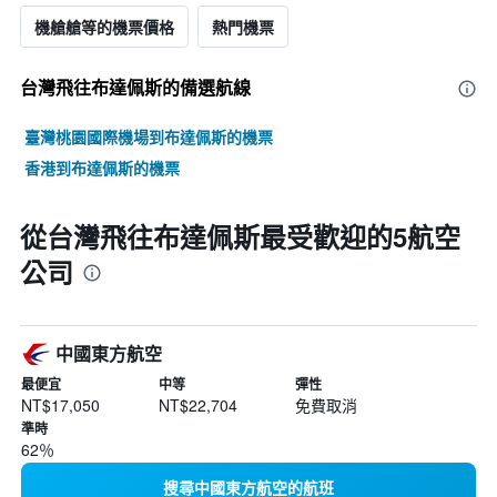
機艙艙等的機票價格
熱門機票
台灣飛往布達佩斯的備選航線
臺灣桃園國際機場到布達佩斯的機票
香港到布達佩斯的機票
從台灣飛往布達佩斯最受歡迎的5航空
公司
中國東方航空
最便宜
中等
彈性
NT$17,050
NT$22,704
免費取消
準時
62％
搜尋中國東方航空的航班