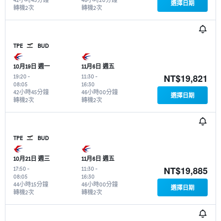
選擇日期
轉機2次
轉機2次
TPE
BUD
10月19日 週一
11月6日 週五
NT$19,821
19:20
-
11:30
-
08:05
16:30
42小時45分鐘
46小時00分鐘
選擇日期
轉機2次
轉機2次
TPE
BUD
10月21日 週三
11月6日 週五
NT$19,885
17:50
-
11:30
-
08:05
16:30
44小時15分鐘
46小時00分鐘
選擇日期
轉機2次
轉機2次