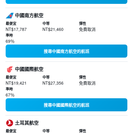
中國南方航空
最便宜
中等
彈性
NT$17,787
NT$21,460
免費取消
準時
69％
搜尋中國南方航空的航班
中國國際航空
最便宜
中等
彈性
NT$19,421
NT$27,356
免費取消
準時
67％
搜尋中國國際航空的航班
土耳其航空
最便宜
中等
彈性