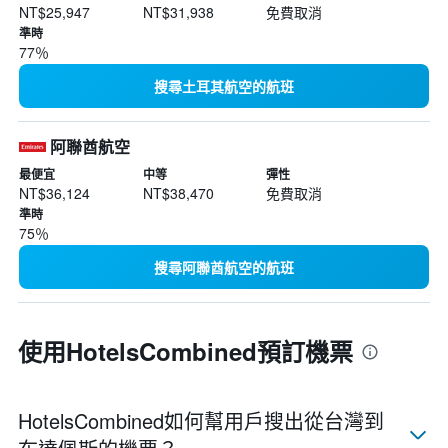
NT$25,947
NT$31,938
免費取消
準時
77％
搜尋土耳其航空的航班
阿聯酋航空
最便宜
中等
彈性
NT$36,124
NT$38,470
免費取消
準時
75％
搜尋阿聯酋航空的航班
使用HotelsCombined預訂機票
HotelsCombined如何幫用戶搜出從台灣到