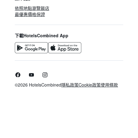
依照地點瀏覽飯店
最優惠價格保證
下載HotelsCombined App
©2026 HotelsCombined
隱私政策
Cookie政策
使用條款