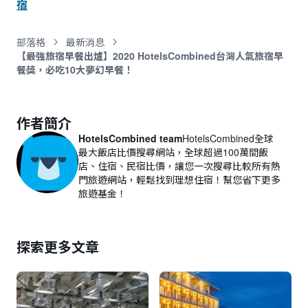
宿
部落格
最新消息
【最強旅宿早餐出爐】2020 HotelsCombined台灣人氣旅宿早
餐獎，必吃10大夢幻早餐！
作者簡介
HotelsCombined team
HotelsCombined全球
最大飯店比價搜尋網站，全球超過100萬間飯
店、住宿、民宿比價，讓您一次搜尋比較所有熱
門旅遊網站，輕鬆找到理想住宿！幫您省下更多
旅遊基金！
探索更多文章