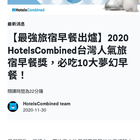
最新消息
【最強旅宿早餐出爐】2020
HotelsCombined台灣人氣旅
宿早餐獎，必吃10大夢幻早
餐！
閱讀時間為22分鐘
HotelsCombined team
2020-11-30