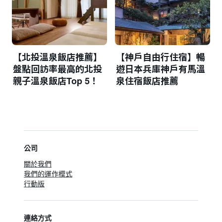
【北投溫泉飯店推薦】
【神戶自由行住宿】暢
盤點回訪率最高的北投
遊日本兵庫神戶有馬溫
親子溫泉飯店Top 5！
泉住宿飯店推薦
公司
關於我們
我們的運作模式
行動版
連絡方式