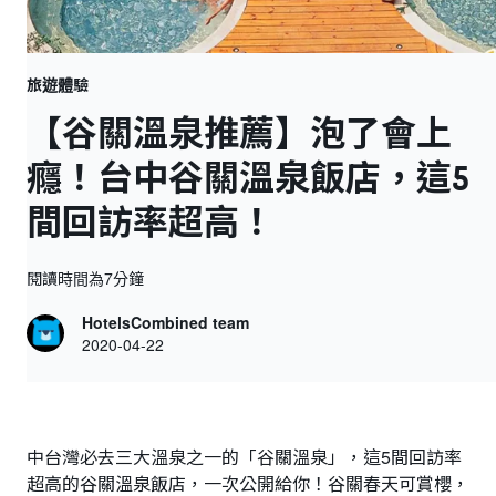
旅遊體驗
【谷關溫泉推薦】泡了會上
癮！台中谷關溫泉飯店，這5
間回訪率超高！
閱讀時間為7分鐘
HotelsCombined team
2020-04-22
中台灣必去三大溫泉之一的「谷關溫泉」，這5間回訪率
超高的谷關溫泉飯店，一次公開給你！谷關春天可賞櫻，