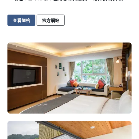
查看價格
官方網站