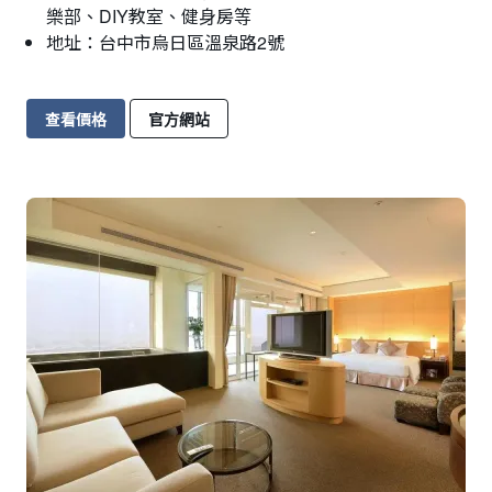
樂部、DIY教室、健身房等
地址：台中市烏日區溫泉路2號
查看價格
官方網站