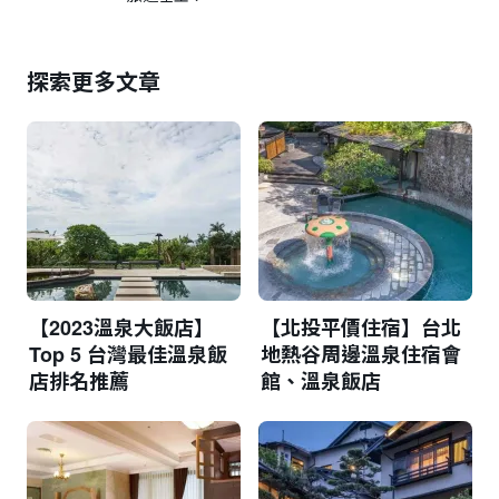
探索更多文章
【2023溫泉大飯店】
【北投平價住宿】台北
Top 5 台灣最佳溫泉飯
地熱谷周邊溫泉住宿會
店排名推薦
館、溫泉飯店