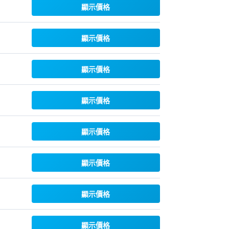
顯示價格
顯示價格
顯示價格
顯示價格
顯示價格
顯示價格
顯示價格
顯示價格