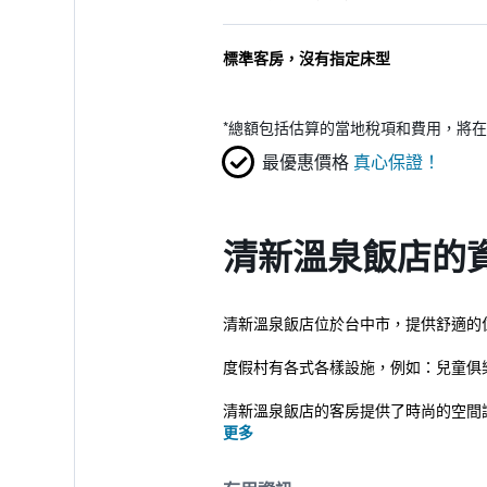
標準客房，沒有指定床型
*
總額包括估算的當地稅項和費用，將在
最優惠價格
真心保證！
清新溫泉飯店的
清新溫泉飯店位於台中市，提供舒適的
度假村有各式各樣設施，例如：兒童俱
清新溫泉飯店的客房提供了時尚的空間
更多