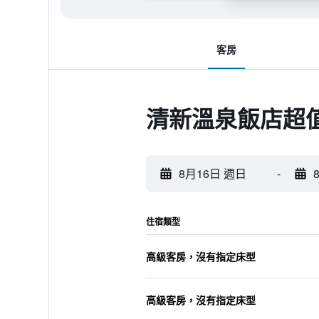
客房
清新溫泉飯店超
8月16日 週日
-
住宿類型
高級客房，沒有指定床型
高級客房，沒有指定床型