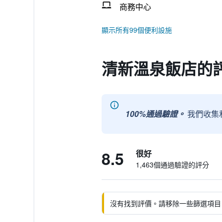
商務中心
顯示所有99個便利設施
清新溫泉飯店的
100%通過驗證。
我們收集
8.5
很好
1,463個通過驗證的評分
沒有找到評價。請移除一些篩選項目