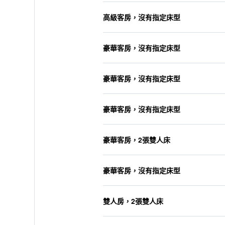
高級客房，沒有指定床型
豪華客房，沒有指定床型
豪華客房，沒有指定床型
豪華客房，沒有指定床型
豪華客房，2張雙人床
豪華客房，沒有指定床型
雙人房，2張雙人床