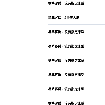
標準客房，沒有指定床型
標準客房，2張雙人床
標準客房，沒有指定床型
標準客房，沒有指定床型
標準客房，沒有指定床型
標準客房，沒有指定床型
標準客房，沒有指定床型
標準客房，沒有指定床型