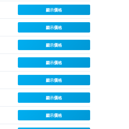
顯示價格
顯示價格
顯示價格
顯示價格
顯示價格
顯示價格
顯示價格