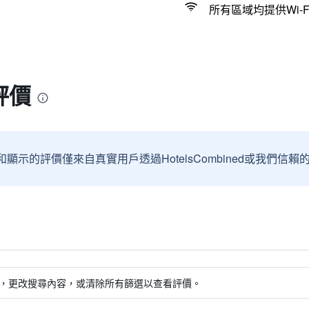
所有區域均提供Wi-F
評價
和顯示的評價僅來自真實用戶透過HotelsCombined或我們
，更改搜尋內容，或清除所有篩選以查看評價。