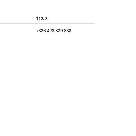
11:00
+886 423 829 888