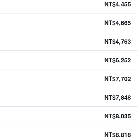
NT$4,455
NT$4,665
NT$4,763
NT$6,252
NT$7,702
NT$7,848
NT$8,035
NT$8,818