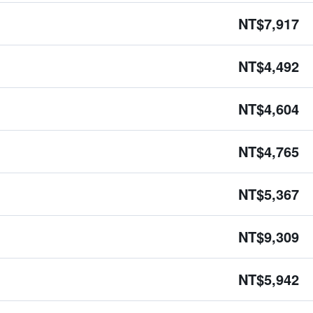
NT$7,917
NT$4,492
NT$4,604
NT$4,765
NT$5,367
NT$9,309
NT$5,942