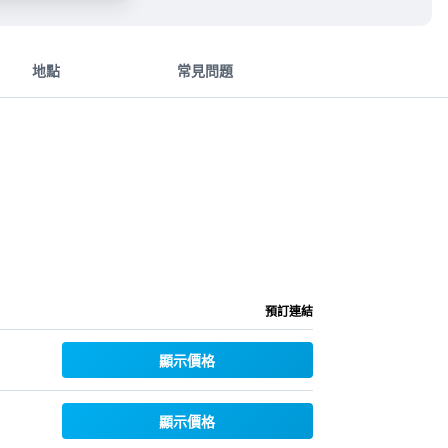
地點
常見問題
預訂連結
顯示價格
顯示價格