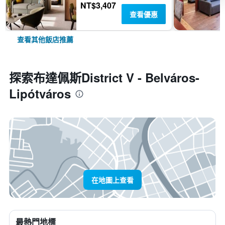
NT$3,407
查看優惠
查看其他飯店推薦
探索布達佩斯District V - Belváros-
Lipótváros
在地圖上查看
最熱門地標