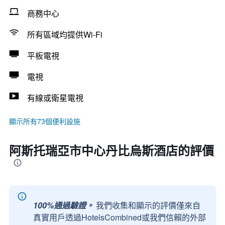
商務中心
所有區域均提供Wi-Fi
平板電視
電視
有線或衛星電視
顯示所有73個便利設施
阿斯托瑞亞市中心丹比烏斯酒店的評價
100%通過驗證。
我們收集和顯示的評價僅來自
真實用戶透過HotelsCombined或我們信賴的外部