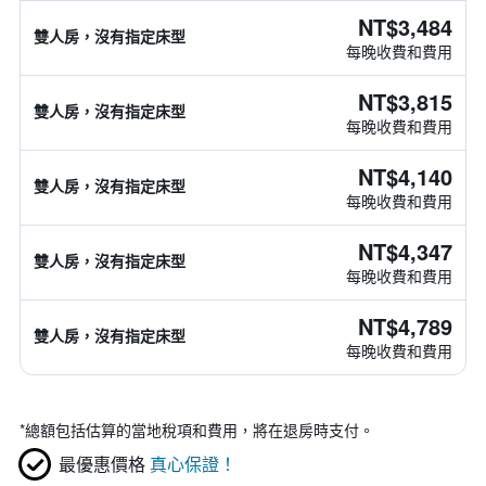
NT$3,484
雙人房，沒有指定床型
每晚收費和費用
NT$3,815
雙人房，沒有指定床型
每晚收費和費用
NT$4,140
雙人房，沒有指定床型
每晚收費和費用
NT$4,347
雙人房，沒有指定床型
每晚收費和費用
NT$4,789
雙人房，沒有指定床型
每晚收費和費用
*
總額包括估算的當地稅項和費用，將在退房時支付。
最優惠價格
真心保證！