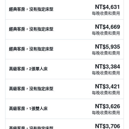
NT$4,631
經典客房，沒有指定床型
每晚收費和費用
NT$4,669
經典客房，沒有指定床型
每晚收費和費用
NT$5,935
經典客房，沒有指定床型
每晚收費和費用
NT$3,384
高級客房，2張單人床
每晚收費和費用
NT$3,421
高級客房，沒有指定床型
每晚收費和費用
NT$3,626
高級客房，1張雙人床
每晚收費和費用
NT$3,706
高級客房，沒有指定床型