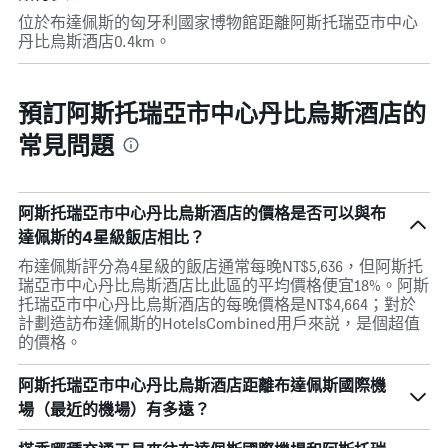
位於布達佩斯的匈牙利國家博物館距離阿斯托瑞亞市中心
丹比烏斯酒店0.4km。
預訂阿斯托瑞亞市中心丹比烏斯酒店的
常見問題
阿斯托瑞亞市中心丹比烏斯酒店的價格是否可以與布
達佩斯的4星級飯店相比？
布達佩斯評分為4星級的飯店通常每晚NT$5,636，但阿斯托
瑞亞市中心丹比烏斯酒店比此區的平均價格便宜18%。阿斯
托瑞亞市中心丹比烏斯酒店的每晚價格是NT$4,664；對於
計劃造訪布達佩斯的HotelsCombined用戶來説，是個超值
的價格。
阿斯托瑞亞市中心丹比烏斯酒店距離布達佩斯國際機
場（最近的機場）有多遠？