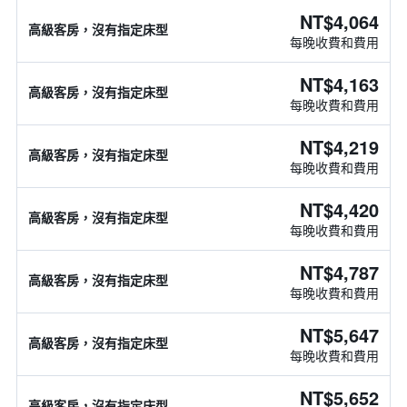
NT$4,064
高級客房，沒有指定床型
每晚收費和費用
NT$4,163
高級客房，沒有指定床型
每晚收費和費用
NT$4,219
高級客房，沒有指定床型
每晚收費和費用
NT$4,420
高級客房，沒有指定床型
每晚收費和費用
NT$4,787
高級客房，沒有指定床型
每晚收費和費用
NT$5,647
高級客房，沒有指定床型
每晚收費和費用
NT$5,652
高級客房，沒有指定床型