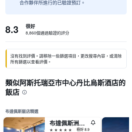
合作夥伴所進行的已驗證預訂。
8.3
很好
8,860個通過驗證的評分
沒有找到評價。請移除一些篩選項目，更改搜尋內容，或清除
所有篩選以查看評價。
類似阿斯托瑞亞市中心丹比烏斯酒店的
飯店
布達佩斯飯店精選
布達佩斯洲際酒店
5星級
極好 8.9