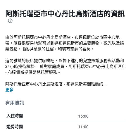
阿斯托瑞亞市中心丹比烏斯酒店的資訊
由於阿斯托瑞亞市中心丹比烏斯酒店 - 布達佩斯位於市區中心地
帶，旅客很容易地就可以到達布達佩斯市的主要購物、觀光以及娛
樂景點。 提供4星級的住宿，和裝有空調的客房。
這間雅緻的飯店提供咖啡吧、監督下進行的兒童照護服務與活動和
24小時接待櫃檯。 針對家庭成員，阿斯托瑞亞市中心丹比烏斯酒店
- 布達佩斯提供嬰兒托管服務。
阿斯托瑞亞市中心丹比烏斯酒店 - 布達佩斯每間雅緻的...
更多
有用資訊
15:00
入住時間
11:00
退房時間