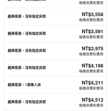
每晚收費和費用
NT$3,558
經典客房，沒有指定床型
每晚收費和費用
NT$3,591
經典客房，沒有指定床型
每晚收費和費用
NT$3,975
經典客房，沒有指定床型
每晚收費和費用
NT$4,188
經典客房，沒有指定床型
每晚收費和費用
NT$4,211
經典客房，1張單人床
每晚收費和費用
NT$4,512
經典客房，沒有指定床型
每晚收費和費用