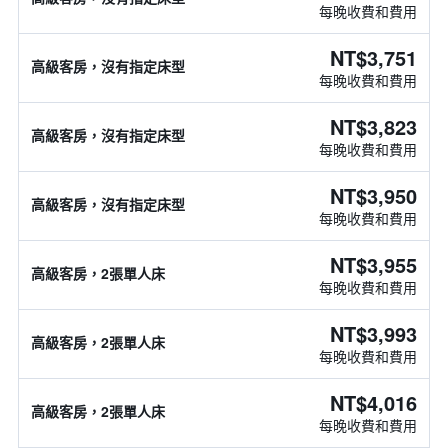
每晚收費和費用
NT$3,751
高級客房，沒有指定床型
每晚收費和費用
NT$3,823
高級客房，沒有指定床型
每晚收費和費用
NT$3,950
高級客房，沒有指定床型
每晚收費和費用
NT$3,955
高級客房，2張單人床
每晚收費和費用
NT$3,993
高級客房，2張單人床
每晚收費和費用
NT$4,016
高級客房，2張單人床
每晚收費和費用