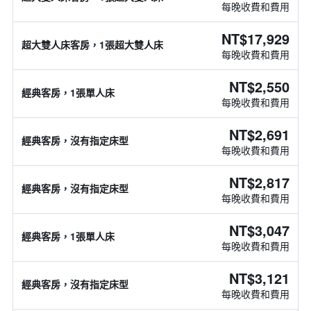
每晚收費和費用
NT$17,929
超大雙人床客房，1張超大雙人床
每晚收費和費用
NT$2,550
經典客房，1張單人床
每晚收費和費用
NT$2,691
經典客房，沒有指定床型
每晚收費和費用
NT$2,817
經典客房，沒有指定床型
每晚收費和費用
NT$3,047
經典客房，1張單人床
每晚收費和費用
NT$3,121
經典客房，沒有指定床型
每晚收費和費用