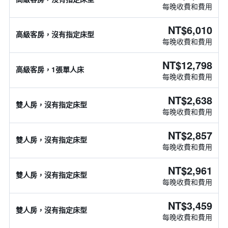
每晚收費和費用
NT$6,010
高級客房，沒有指定床型
每晚收費和費用
NT$12,798
高級客房，1張單人床
每晚收費和費用
NT$2,638
雙人房，沒有指定床型
每晚收費和費用
NT$2,857
雙人房，沒有指定床型
每晚收費和費用
NT$2,961
雙人房，沒有指定床型
每晚收費和費用
NT$3,459
雙人房，沒有指定床型
每晚收費和費用