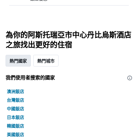
為你的阿斯托瑞亞市中心丹比烏斯酒店
之旅找出更好的住宿
熱門國家
熱門城市
我們使用者搜索的國家
澳洲飯店
台灣飯店
中國飯店
日本飯店
韓國飯店
美國飯店