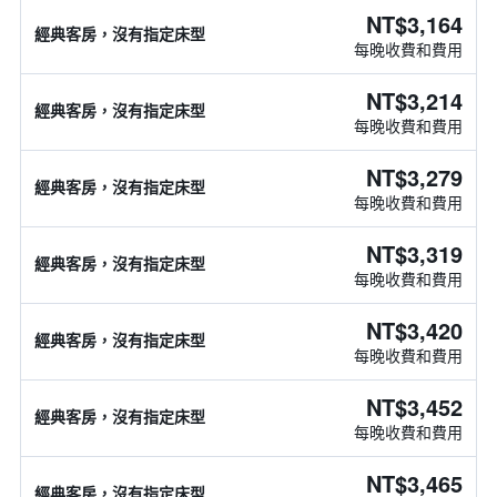
NT$3,164
經典客房，沒有指定床型
每晚收費和費用
NT$3,214
經典客房，沒有指定床型
每晚收費和費用
NT$3,279
經典客房，沒有指定床型
每晚收費和費用
NT$3,319
經典客房，沒有指定床型
每晚收費和費用
NT$3,420
經典客房，沒有指定床型
每晚收費和費用
NT$3,452
經典客房，沒有指定床型
每晚收費和費用
NT$3,465
經典客房，沒有指定床型