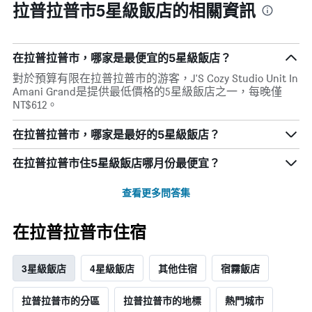
拉普拉普市5星級飯店的相關資訊
在拉普拉普市​，哪家是最便宜的5星級飯店？
對於預算有限在拉普拉普市的游客，J'S Cozy Studio Unit In
Amani Grand​是提供最低價格的5星級飯店之一，每晚僅
NT$612。
在拉普拉普市，哪家是最好的5星級飯店？
在拉普拉普市住5星級飯店哪月份最便宜？
查看更多問答集
在拉普拉普市​住宿
3星級飯店
4星級飯店
其他住宿
宿霧飯店
拉普拉普市的分區
拉普拉普市的地標
熱門城市