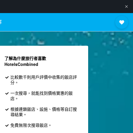
擇
了解為什麼旅行者喜歡
HotelsCombined
比較數千則用戶評價中收集的飯店評
分。
一次搜尋，就能找到價格實惠的飯
店。
根據連鎖飯店、設施、價格等自訂搜
尋結果。
免費無限次搜尋飯店。