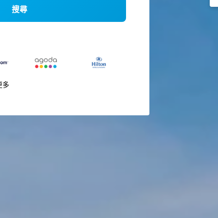
搜尋
更多