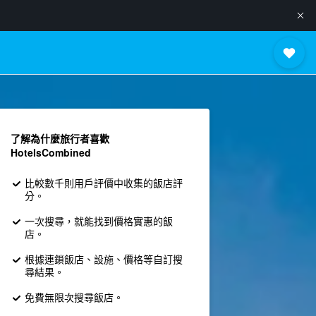
了解為什麼旅行者喜歡
HotelsCombined
比較數千則用戶評價中收集的飯店評
分。
一次搜尋，就能找到價格實惠的飯
店。
根據連鎖飯店、設施、價格等自訂搜
尋結果。
免費無限次搜尋飯店。