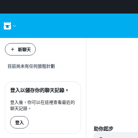
新聊天
目前尚未有任何旅程計劃
登入以儲存你的聊天記錄。
登入後，你可以在這裡查看最近的
聊天記錄。
登入
助你起步