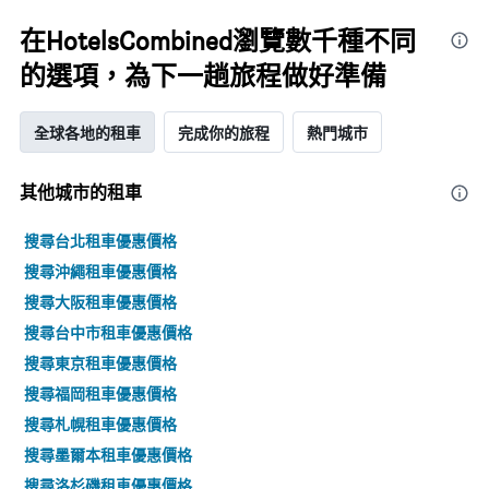
在HotelsCombined瀏覽數千種不同
的選項，為下一趟旅程做好準備
全球各地的租車
完成你的旅程
熱門城市
其他城市的租車
搜尋台北租車優惠價格
搜尋沖繩租車優惠價格
搜尋大阪租車優惠價格
搜尋台中市租車優惠價格
搜尋東京租車優惠價格
搜尋福岡租車優惠價格
搜尋札幌租車優惠價格
搜尋墨爾本租車優惠價格
搜尋洛杉磯租車優惠價格