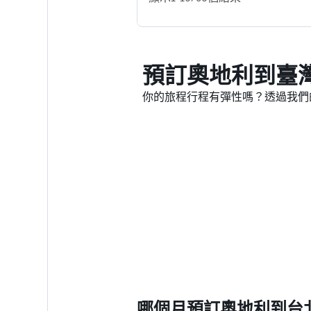
預訂奧地利到臺
你的旅程行程有彈性嗎？透過我們
哪個月預訂奧地利到台