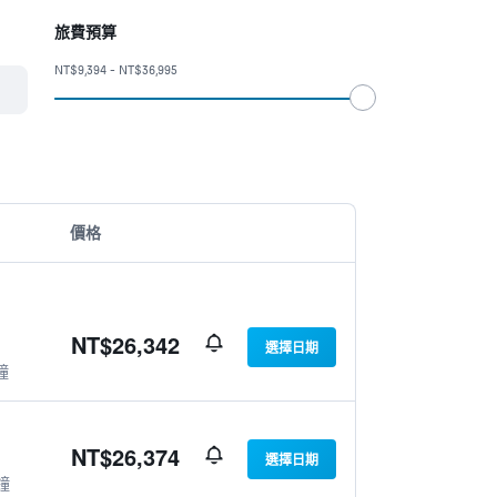
旅費預算
NT$9,394 - NT$36,995
價格
NT$26,342
選擇日期
鐘
NT$26,374
選擇日期
鐘