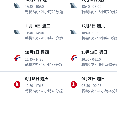
13:30
-
16:50
18:40
-
06:00
轉機2次
21小時20分鐘
轉機1次
18小時20分
11月18日 週三
12月5日 週六
11:40
-
14:00
18:40
-
06:00
轉機2次
43小時20分鐘
轉機1次
18小時20分
10月1日 週四
10月18日 週日
13:30
-
14:25
16:30
-
06:10
轉機2次
18小時55分鐘
轉機2次
19小時40分
9月18日 週五
9月27日 週日
19:30
-
17:15
06:30
-
09:25
轉機2次
39小時45分鐘
轉機2次
56小時55分