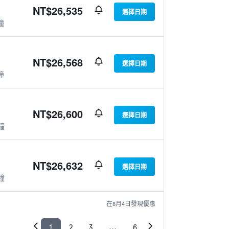
NT$26,535
選擇日期
鐘
NT$26,568
選擇日期
鐘
NT$26,600
選擇日期
鐘
NT$26,632
選擇日期
鐘
在8月4日發現優惠
1
2
3
...
6