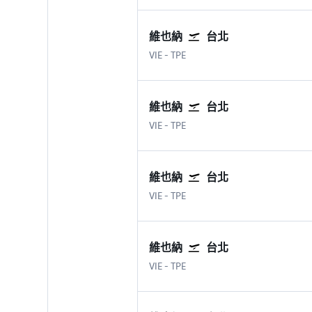
維也納
台北
維也納國際機場
台北 臺灣桃園國際機場
VIE
-
TPE
維也納
台北
維也納國際機場
台北 臺灣桃園國際機場
VIE
-
TPE
維也納
台北
維也納國際機場
台北 臺灣桃園國際機場
VIE
-
TPE
維也納
台北
維也納國際機場
台北 臺灣桃園國際機場
VIE
-
TPE