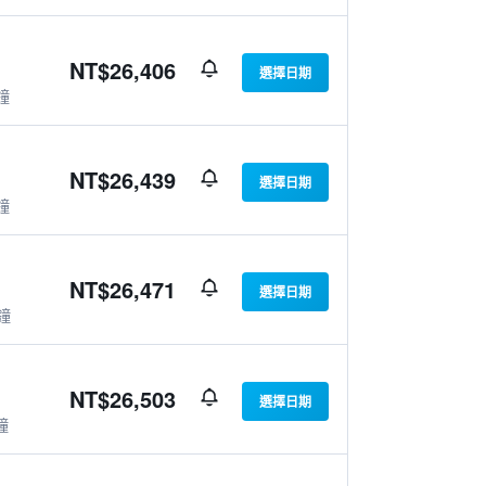
NT$26,406
選擇日期
鐘
NT$26,439
選擇日期
鐘
NT$26,471
選擇日期
鐘
NT$26,503
選擇日期
鐘