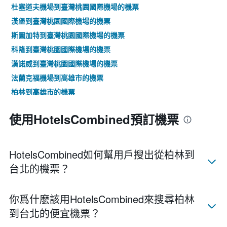
杜塞道夫機場到臺灣桃園國際機場的機票
漢堡到臺灣桃園國際機場的機票
斯圖加特到臺灣桃園國際機場的機票
科隆到臺灣桃園國際機場的機票
漢諾威到臺灣桃園國際機場的機票
法蘭克福機場到高雄市的機票
柏林到高雄市的機票
使用HotelsCombined預訂機票
HotelsCombined如何幫用戶搜出從柏林到
台北的機票？
你爲什麽該用HotelsCombined來搜尋柏林​
到台北的便宜機票？