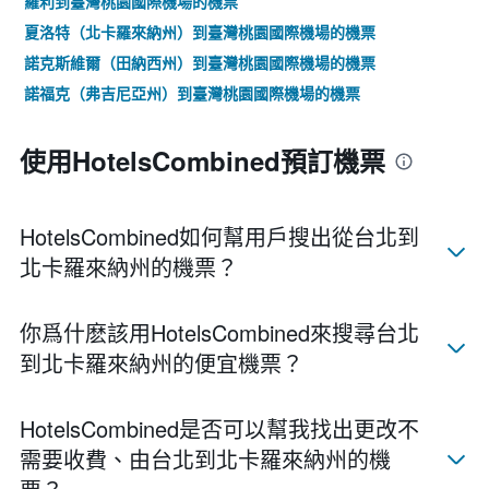
羅利到臺灣桃園國際機場的機票
夏洛特（北卡羅來納州）到臺灣桃園國際機場的機票
諾克斯維爾（田納西州）到臺灣桃園國際機場的機票
諾福克（弗吉尼亞州）到臺灣桃園國際機場的機票
使用HotelsCombined預訂機票
HotelsCombined如何幫用戶搜出從台北到
北卡羅來納州的機票？
你爲什麽該用HotelsCombined來搜尋台北​
到北卡羅來納州的便宜機票？
HotelsCombined​是否可以幫我找出更改不
需要收費、由台北​到北卡羅來納州​的機