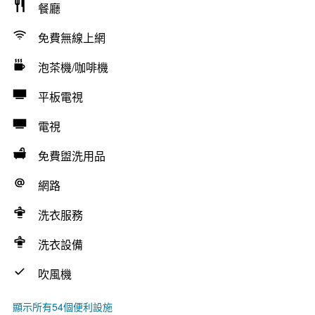
餐廳
免費無線上網
泡茶機/咖啡機
平板電視
電視
免費盥洗用品
網路
洗衣服務
洗衣設備
吹風機
顯示所有54個便利設施