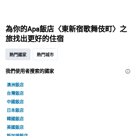
為你的Apa飯店〈東新宿歌舞伎町〉之
旅找出更好的住宿
熱門國家
熱門城市
我們使用者搜索的國家
澳洲飯店
台灣飯店
中國飯店
日本飯店
韓國飯店
美國飯店
新加坡飯店