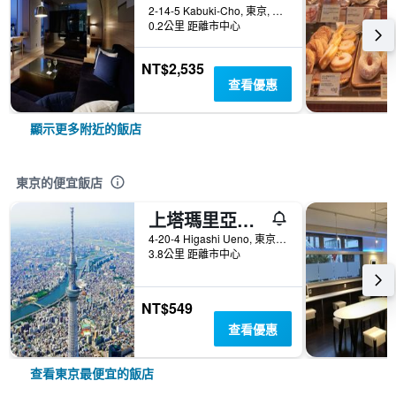
2-14-5 Kabuki-Cho, 東京, 日本
0.2公里 距離市中心
NT$2,535
查看優惠
顯示更多附近的飯店
東京的便宜飯店
上塔瑪里亞飯店 - 青年旅舍
4-20-4 Higashi Ueno, 東京, 日本
3.8公里 距離市中心
NT$549
查看優惠
查看東京最便宜的飯店