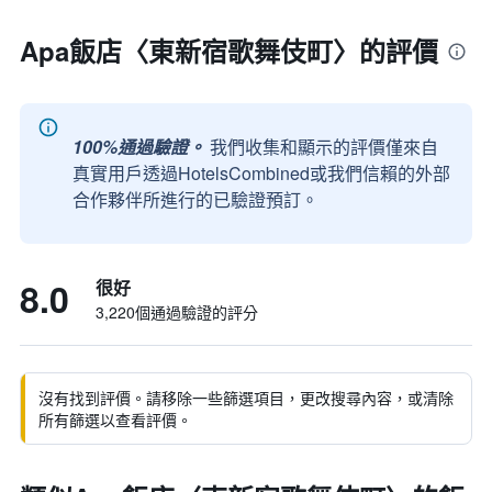
Apa飯店〈東新宿歌舞伎町〉的評價
100%通過驗證。
我們收集和顯示的評價僅來自
真實用戶透過HotelsCombined或我們信賴的外部
合作夥伴所進行的已驗證預訂。
8.0
很好
3,220個通過驗證的評分
沒有找到評價。請移除一些篩選項目，更改搜尋內容，或清除
所有篩選以查看評價。