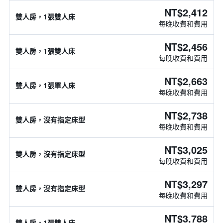
NT$2,412
雙人房，1張雙人床
每晚收費和費用
NT$2,456
雙人房，1張雙人床
每晚收費和費用
NT$2,663
雙人房，1張單人床
每晚收費和費用
NT$2,738
雙人房，沒有指定床型
每晚收費和費用
NT$3,025
雙人房，沒有指定床型
每晚收費和費用
NT$3,297
雙人房，沒有指定床型
每晚收費和費用
NT$3,788
雙人房，1張雙人床