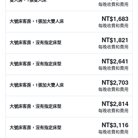
每晚收費和費用
NT$1,683
大號床客房，1張加大雙人床
每晚收費和費用
NT$1,821
大號床客房，沒有指定床型
每晚收費和費用
NT$2,641
大號床客房，沒有指定床型
每晚收費和費用
NT$2,703
大號床客房，1張加大雙人床
每晚收費和費用
NT$2,814
大號床客房，沒有指定床型
每晚收費和費用
NT$3,116
大號床客房，沒有指定床型
每晚收費和費用