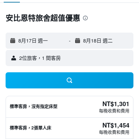
安比恩特旅舍超值優惠
8月17日 週一
-
8月18日 週二
2位旅客，1 間客房
NT$1,301
標準客房，沒有指定床型
每晚收費和費用
NT$1,454
標準客房，2張單人床
每晚收費和費用