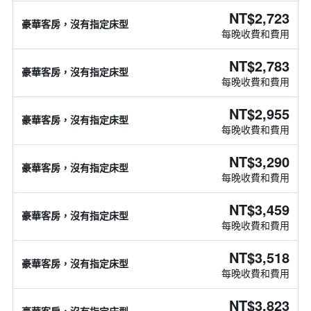
NT$2,723
豪華客房，沒有指定床型
每晚收費和費用
NT$2,783
豪華客房，沒有指定床型
每晚收費和費用
NT$2,955
豪華客房，沒有指定床型
每晚收費和費用
NT$3,290
豪華客房，沒有指定床型
每晚收費和費用
NT$3,459
豪華客房，沒有指定床型
每晚收費和費用
NT$3,518
豪華客房，沒有指定床型
每晚收費和費用
NT$3,823