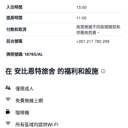
15:00
入住時間
11:00
退房時間
政策根據不同房間類型和
付款和取消
供應商而異。
+351 217 780 299
前台號碼
牌照號碼: 18785/AL
在 安比恩特旅舍 的福利和設施
僅限成人
免費無線上網
咖啡機
所有區域均提供Wi-Fi