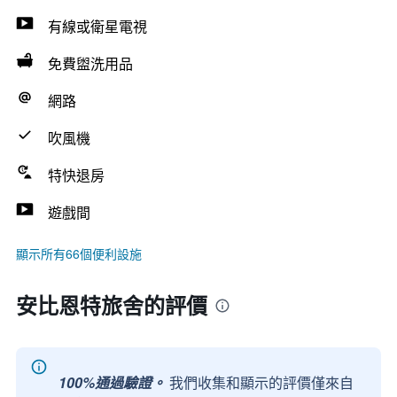
有線或衛星電視
免費盥洗用品
網路
吹風機
特快退房
遊戲間
顯示所有66個便利設施
安比恩特旅舍的評價
100%通過驗證。
我們收集和顯示的評價僅來自