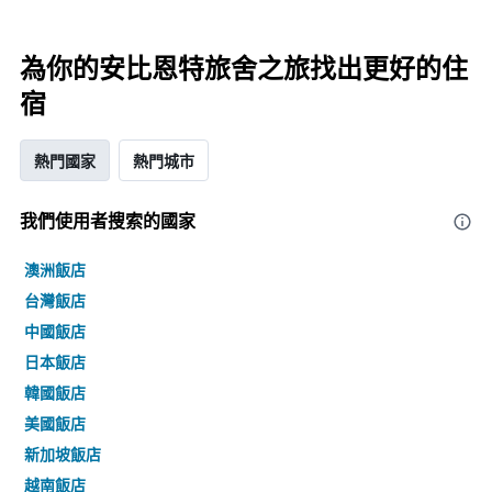
為你的安比恩特旅舍之旅找出更好的住
宿
熱門國家
熱門城市
我們使用者搜索的國家
澳洲飯店
台灣飯店
中國飯店
日本飯店
韓國飯店
美國飯店
新加坡飯店
越南飯店