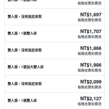
每晚收費和費用
NT$1,697
雙人房，沒有指定床型
每晚收費和費用
NT$1,707
雙人房，1張雙人床
每晚收費和費用
NT$1,866
雙人房，沒有指定床型
每晚收費和費用
NT$1,986
雙人房，1張加大雙人床
每晚收費和費用
NT$2,099
雙人房，沒有指定床型
每晚收費和費用
NT$2,127
雙人房，1張雙人床
每晚收費和費用