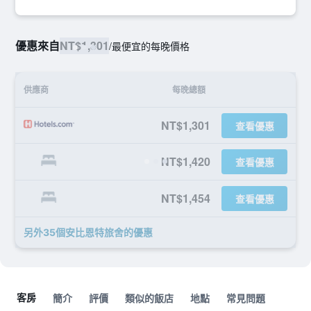
優惠來自
NT$1,301
/
最便宜的每晚價格
供應商
每晚總額
NT$1,301
查看優惠
NT$1,420
查看優惠
NT$1,454
查看優惠
另外35個安比恩特旅舍​的優惠
客房
簡介
評價
類似的飯店
地點
常見問題