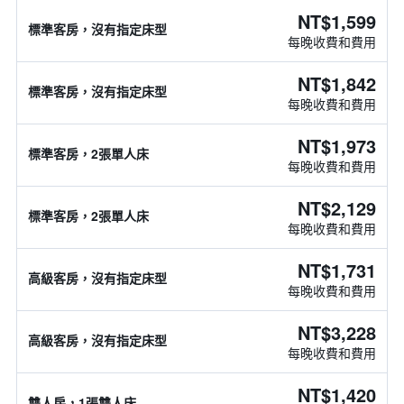
NT$1,599
標準客房，沒有指定床型
每晚收費和費用
NT$1,842
標準客房，沒有指定床型
每晚收費和費用
NT$1,973
標準客房，2張單人床
每晚收費和費用
NT$2,129
標準客房，2張單人床
每晚收費和費用
NT$1,731
高級客房，沒有指定床型
每晚收費和費用
NT$3,228
高級客房，沒有指定床型
每晚收費和費用
NT$1,420
雙人房，1張雙人床