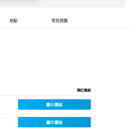
地點
常見問題
預訂連結
顯示價格
顯示價格