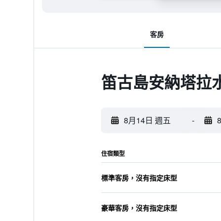
客房
笛古島安納塔拉
8月14日 週五
-
住宿類型
標準客房，沒有指定床型
豪華客房，沒有指定床型