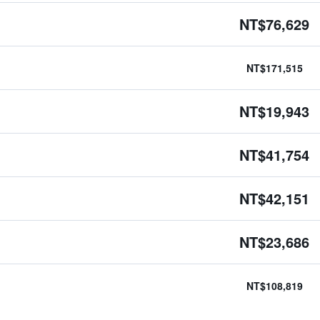
NT$76,629
NT$171,515
NT$19,943
NT$41,754
NT$42,151
NT$23,686
NT$108,819