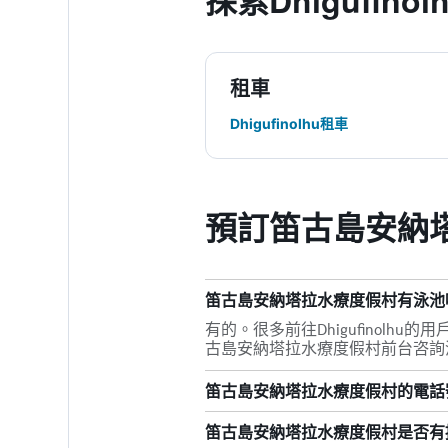
探索Dhigufinol
租車
Dhigufinolhu租車
預訂笛古島安納
笛古島安納塔拉水療度假村有泳池
有的。很多前往Dhigufinol
古島安納塔拉水療度假村前台咨詢
笛古島安納塔拉水療度假村的電話
笛古島安納塔拉水療度假村是否有提