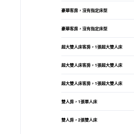
豪華客房，沒有指定床型
豪華客房，沒有指定床型
超大雙人床客房，1張超大雙人床
超大雙人床客房，1張超大雙人床
超大雙人床客房，1張超大雙人床
雙人房，1張單人床
雙人房，2張雙人床