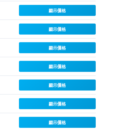
顯示價格
顯示價格
顯示價格
顯示價格
顯示價格
顯示價格
顯示價格