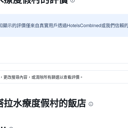
和顯示的評價僅來自真實用戶透過HotelsCombined或我們
，更改搜尋內容，或清除所有篩選以查看評價。
塔拉水療度假村的飯店