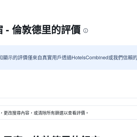
宿 - 倫敦德里的評價
和顯示的評價僅來自真實用戶透過HotelsCombined或我們
，更改搜尋內容，或清除所有篩選以查看評價。