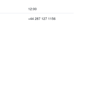
12:00
+44 287 127 1156