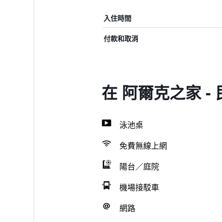
入住時間
付款和取消
在 阿爾克之家 -
泳池桌
免費無線上網
陽台／庭院
機場接駁車
網路