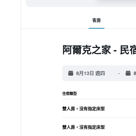
客房
阿爾克之家 - 民
8月13日 週四
-
住宿類型
雙人房，沒有指定床型
雙人房，沒有指定床型