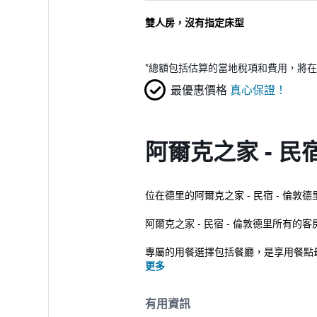
雙人房，沒有指定床型
*
總額包括估算的當地稅項和費用，將在
最優惠價格
真心保證！
阿爾克之家 - 民
位在德里的阿爾克之家 - 民宿 - 倫敦德里到
阿爾克之家 - 民宿 - 倫敦德里所
專屬的用餐選擇包括餐廳，是享用餐點最
更多
有用資訊