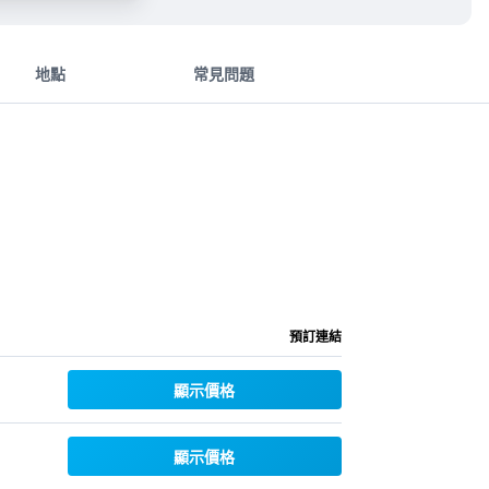
地點
常見問題
預訂連結
顯示價格
顯示價格