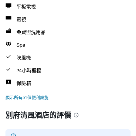
平板電視
電視
免費盥洗用品
Spa
吹風機
24小時櫃檯
保險箱
顯示所有51個便利設施
別府清風酒店的評價