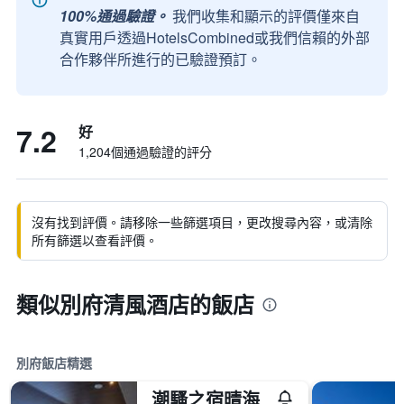
100%通過驗證。
我們收集和顯示的評價僅來自
真實用戶透過HotelsCombined或我們信賴的外部
合作夥伴所進行的已驗證預訂。
7.2
好
1,204個通過驗證的評分
沒有找到評價。請移除一些篩選項目，更改搜尋內容，或清除
所有篩選以查看評價。
類似別府清風酒店的飯店
別府飯店精選
潮騷之宿晴海