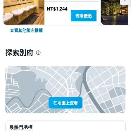
NT$1,244
查看優惠
查看其他飯店推薦
探索別府
在地圖上查看
最熱門地標