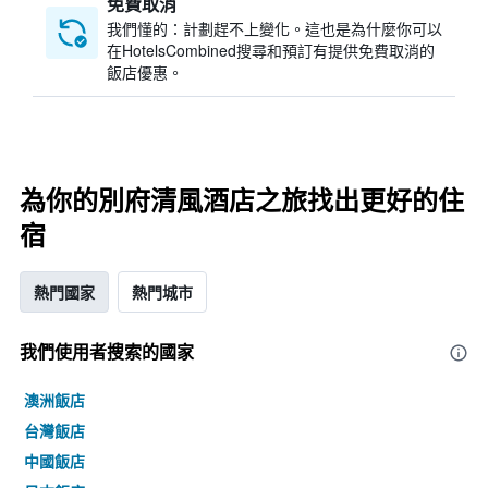
免費取消
我們懂的：計劃趕不上變化。這也是為什麼你可以
在HotelsCombined搜尋和預訂有提供免費取消的
飯店優惠。
為你的別府清風酒店之旅找出更好的住
宿
熱門國家
熱門城市
我們使用者搜索的國家
澳洲飯店
台灣飯店
中國飯店