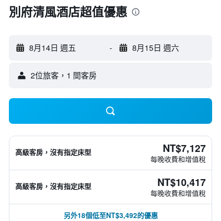
別府清風酒店超值優惠
8月14日 週五
-
8月15日 週六
2位旅客，1 間客房
NT$7,127
高級客房，沒有指定床型
每晚收費和增值稅
NT$10,417
高級客房，沒有指定床型
每晚收費和增值稅
另外18個低至NT$3,492的優惠