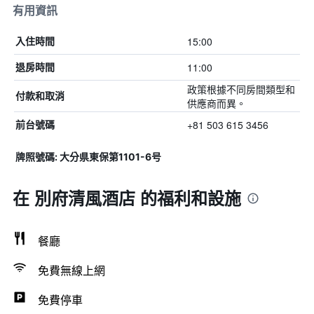
有用資訊
15:00
入住時間
11:00
退房時間
政策根據不同房間類型和
付款和取消
供應商而異。
+81 503 615 3456
前台號碼
牌照號碼: 大分県東保第1101-6号
在 別府清風酒店 的福利和設施
餐廳
免費無線上網
免費停車