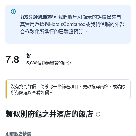
100%通過驗證。
我們收集和顯示的評價僅來自
真實用戶透過HotelsCombined或我們信賴的外部
合作夥伴所進行的已驗證預訂。
7.8
好
5,682個通過驗證的評分
沒有找到評價。請移除一些篩選項目，更改搜尋內容，或清除
所有篩選以查看評價。
類似別府龜之井酒店的飯店
別府飯店精選