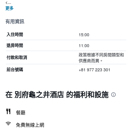
<...
更多
有用資訊
15:00
入住時間
11:00
退房時間
政策根據不同房間類型和
付款和取消
供應商而異。
+81 977 223 301
前台號碼
在 別府龜之井酒店 的福利和設施
餐廳
免費無線上網