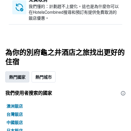
我們懂的：計劃趕不上變化。這也是為什麼你可以
在HotelsCombined搜尋和預訂有提供免費取消的
飯店優惠。
為你的別府龜之井酒店之旅找出更好的
住宿
熱門國家
熱門城市
我們使用者搜索的國家
澳洲飯店
台灣飯店
中國飯店
日本飯店