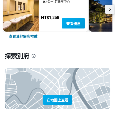
0.4公里 距離市中心
NT$1,259
查看優惠
查看其他飯店推薦
探索別府
在地圖上查看