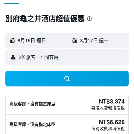
別府龜之井酒店超值優惠
8月16日 週日
-
8月17日 週一
2位旅客，1 間客房
NT$3,374
高級客房，沒有指定床型
每晚收費和增值稅
NT$6,628
高級客房，沒有指定床型
每晚收費和增值稅