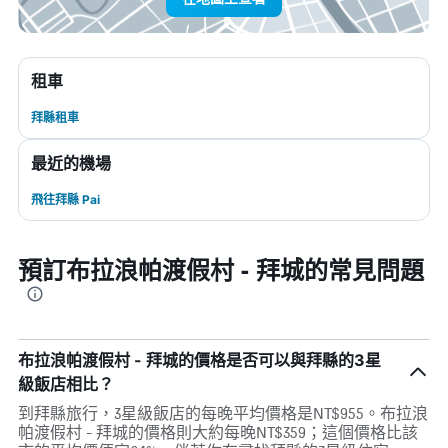
租車
拜縣租車
最近的機場
飛往拜縣 Pai
預訂布拉浪帕渡假村 - 拜城的常見問題
布拉浪帕渡假村 - 拜城的價格是否可以與拜縣的3星
級飯店相比？
到拜縣旅行，3星級飯店的每晚平均價格是NT$955。布拉浪
帕渡假村 - 拜城的價格則大約每晚NT$359；這個價格比該