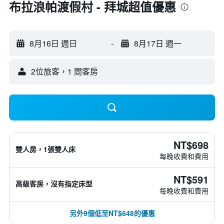
布拉浪帕渡假村 - 拜城超值優惠
8月16日 週日
-
8月17日 週一
2位旅客，1 間客房
NT$698
雙人房，1張雙人床
每晚收費和費用
NT$591
高級客房，沒有指定床型
每晚收費和費用
另外9個低至NT$648的優惠