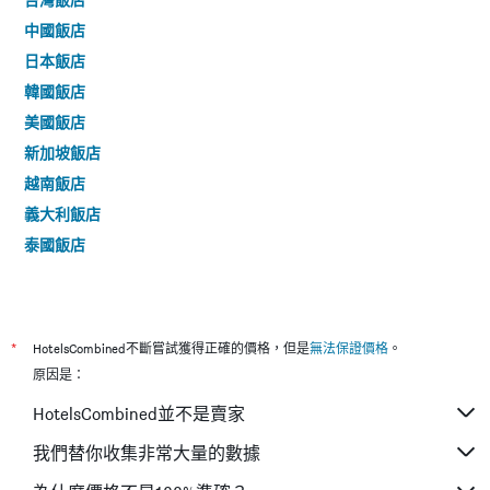
中國飯店
日本飯店
韓國飯店
美國飯店
新加坡飯店
越南飯店
義大利飯店
泰國飯店
*
HotelsCombined不斷嘗試獲得正確的價格，但是
無法保證價格
。
原因是：
HotelsCombined並不是賣家
我們替你收集非常大量的數據