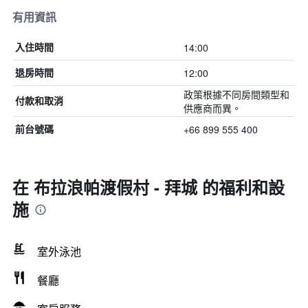
有用資訊
14:00
入住時間
12:00
退房時間
政策根據不同房間類型和
付款和取消
供應商而異。
+66 899 555 400
前台號碼
在 布拉浪帕渡假村 - 拜城 的福利和設
施
室外泳池
餐廳