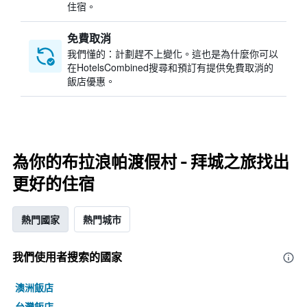
住宿。
免費取消
我們懂的：計劃趕不上變化。這也是為什麼你可以
在HotelsCombined搜尋和預訂有提供免費取消的
飯店優惠。
為你的布拉浪帕渡假村 - 拜城之旅找出
更好的住宿
熱門國家
熱門城市
我們使用者搜索的國家
澳洲飯店
台灣飯店