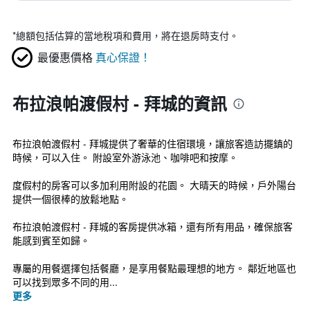
*
總額包括估算的當地稅項和費用，將在退房時支付。
最優惠價格
真心保證！
布拉浪帕渡假村 - 拜城的資訊
布拉浪帕渡假村 - 拜城提供了奢華的住宿環境，讓旅客造訪擺鎮的
時候，可以入住。 附設室外游泳池、咖啡吧和按摩。
度假村的房客可以多加利用附設的花園。 大晴天的時候，戶外陽台
提供一個很棒的放鬆地點。
布拉浪帕渡假村 - 拜城的客房提供冰箱，還有所有用品，確保旅客
能感到賓至如歸。
專屬的用餐選擇包括餐廳，是享用餐點最理想的地方。 鄰近地區也
可以找到眾多不同的用...
更多