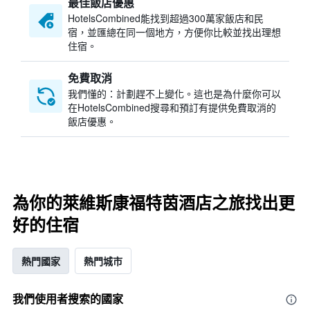
最佳飯店優惠
HotelsCombined​能找到超過300萬家飯店和民
宿，並匯總在同一個地方，方便你比較並找出理想
住宿。
免費取消
我們懂的：計劃趕不上變化。這也是為什麼你可以
在HotelsCombined搜尋和預訂有提供免費取消的
飯店優惠。
為你的萊維斯康福特茵酒店之旅找出更
好的住宿
熱門國家
熱門城市
我們使用者搜索的國家