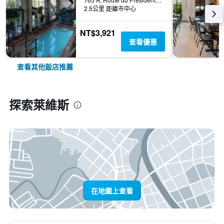
2.5公里 距離市中心
NT$3,921
查看優惠
查看其他飯店推薦
探索萊維斯
在地圖上查看