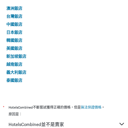
澳洲飯店
台灣飯店
中國飯店
日本飯店
韓國飯店
美國飯店
新加坡飯店
越南飯店
義大利飯店
泰國飯店
*
HotelsCombined不斷嘗試獲得正確的價格，但是
無法保證價格
。
原因是：
HotelsCombined並不是賣家