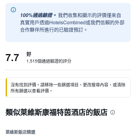
100%通過驗證。
我們收集和顯示的評價僅來自
真實用戶透過HotelsCombined或我們信賴的外部
合作夥伴所進行的已驗證預訂。
7.7
好
1,515個通過驗證的評分
沒有找到評價。請移除一些篩選項目，更改搜尋內容，或清除
所有篩選以查看評價。
類似萊維斯康福特茵酒店的飯店
萊維斯飯店精選