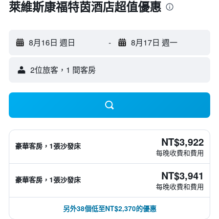
萊維斯康福特茵酒店超值優惠
8月16日 週日
-
8月17日 週一
2位旅客，1 間客房
NT$3,922
豪華客房，1張沙發床
每晚收費和費用
NT$3,941
豪華客房，1張沙發床
每晚收費和費用
另外38個低至NT$2,370的優惠