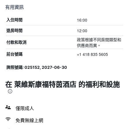
有用資訊
16:00
入住時間
12:00
退房時間
政策根據不同房間類型和
付款和取消
供應商而異。
+1 418 835 5605
前台號碼
牌照號碼: 025152, 2027-06-30
在 萊維斯康福特茵酒店 的福利和設施
僅限成人
免費無線上網