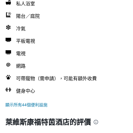
私人浴室
陽台／庭院
冷氣
平板電視
電視
網路
可帶寵物（需申請），可能有額外收費
健身中心
顯示所有44個便利設施
萊維斯康福特茵酒店的評價