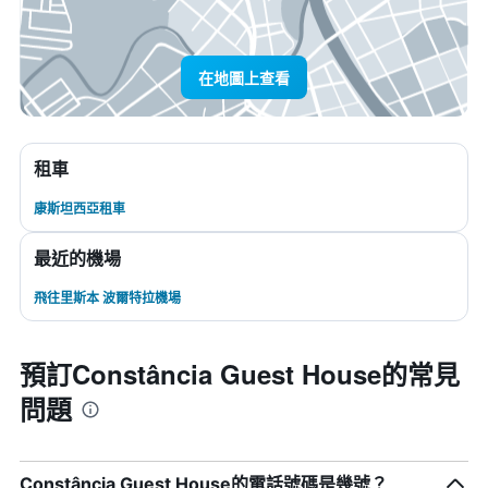
在地圖上查看
租車
康斯坦西亞租車
最近的機場
飛往里斯本 波爾特拉機場
預訂Constância Guest House的常見
問題
Constância Guest House的電話號碼是幾號？