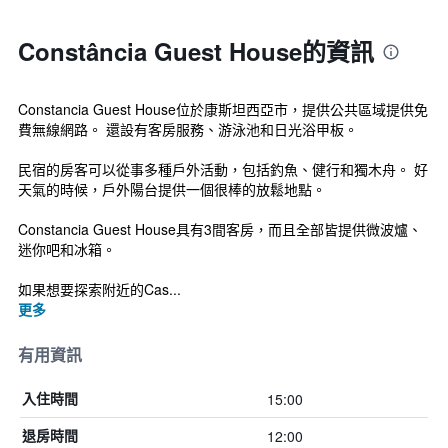
Constância Guest House的資訊
Constancia Guest House位於康斯坦西亞市，提供公共區域提供免
費無線網路。 還設有客房服務、游泳池和日光浴甲板。
民宿的房客可以從事多種戶外活動，包括釣魚、健行和獨木舟。 好
天氣的時候，戶外陽台提供一個很棒的放鬆地點。
Constancia Guest House具有3間客房，而且全部皆提供微波爐、
迷你吧和冰箱。
如果想要探索附近的Cas...
更多
有用資訊
15:00
入住時間
12:00
退房時間