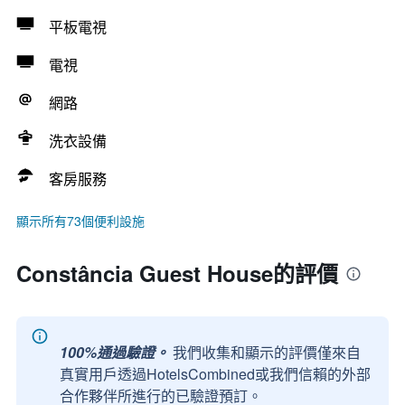
平板電視
電視
網路
洗衣設備
客房服務
顯示所有73個便利設施
Constância Guest House的評價
100%通過驗證。
我們收集和顯示的評價僅來自
真實用戶透過HotelsCombined或我們信賴的外部
合作夥伴所進行的已驗證預訂。