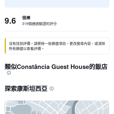
9.6
很棒
319個通過驗證的評分
沒有找到評價。請移除一些篩選項目，更改搜尋內容，或清除
所有篩選以查看評價。
類似Constância Guest House的飯店
探索康斯坦西亞