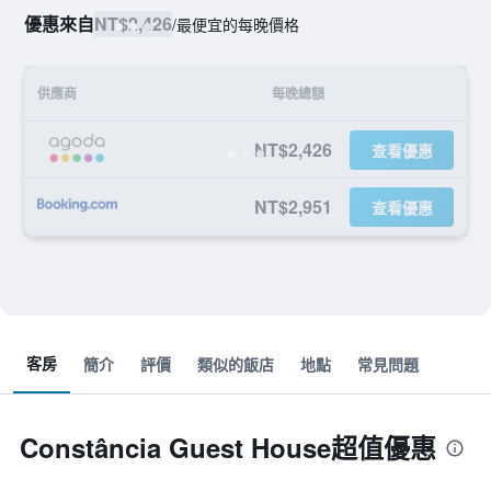
優惠來自
NT$2,426
/
最便宜的每晚價格
供應商
每晚總額
NT$2,426
查看優惠
NT$2,951
查看優惠
客房
簡介
評價
類似的飯店
地點
常見問題
Constância Guest House超值優惠