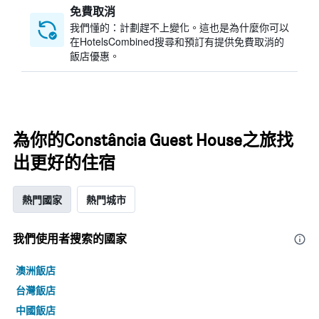
免費取消
我們懂的：計劃趕不上變化。這也是為什麼你可以
在HotelsCombined搜尋和預訂有提供免費取消的
飯店優惠。
為你的Constância Guest House之旅找
出更好的住宿
熱門國家
熱門城市
我們使用者搜索的國家
澳洲飯店
台灣飯店
中國飯店