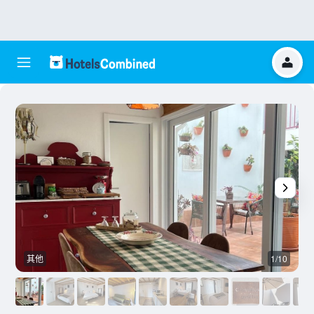
其他
1/10