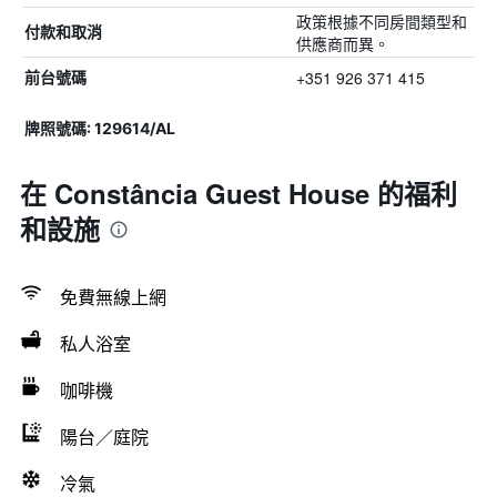
政策根據不同房間類型和
付款和取消
供應商而異。
+351 926 371 415
前台號碼
牌照號碼: 129614/AL
在 Constância Guest House 的福利
和設施
免費無線上網
私人浴室
咖啡機
陽台／庭院
冷氣