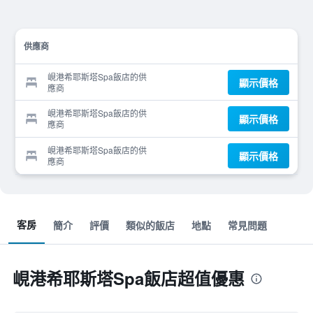
供應商
峴港希耶斯塔Spa飯店的供
顯示價格
應商
峴港希耶斯塔Spa飯店的供
顯示價格
應商
峴港希耶斯塔Spa飯店的供
顯示價格
應商
客房
簡介
評價
類似的飯店
地點
常見問題
峴港希耶斯塔Spa飯店超值優惠