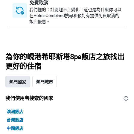
免費取消
我們懂的：計劃趕不上變化。這也是為什麼你可以
在HotelsCombined搜尋和預訂有提供免費取消的
飯店優惠。
為你的峴港希耶斯塔Spa飯店之旅找出
更好的住宿
熱門國家
熱門城市
我們使用者搜索的國家
澳洲飯店
台灣飯店
中國飯店