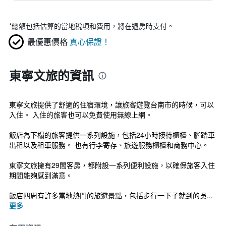
*
總額包括估算的當地稅項和費用，將在退房時支付。
最優惠價格
真心保證！
東寧文旅的資訊
東寧文旅提供了舒適的住宿環境，讓旅客遊覽台南市的時候，可以
入住。 入住的旅客也可以免費使用無線上網。
飯店為下榻的旅客提供一系列設施，包括24小時接待櫃檯、腳踏車
出租以及租車服務。 也有行李寄存、旅遊服務櫃檯和商務中心。
東寧文旅擁有29間客房，都附設一系列便利設施，以確保旅客入住
期間能夠感到滿意。
飯店四周有許多當地熱門的旅遊景點，包括步行一下子就到的吳...
更多