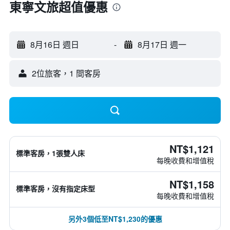
東寧文旅超值優惠
8月16日 週日
-
8月17日 週一
2位旅客，1 間客房
NT$1,121
標準客房，1張雙人床
每晚收費和增值稅
NT$1,158
標準客房，沒有指定床型
每晚收費和增值稅
另外3個低至NT$1,230的優惠