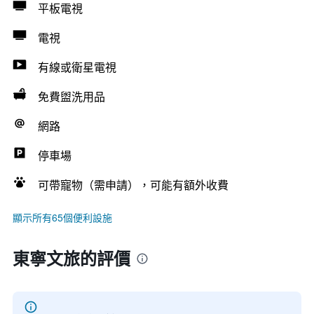
平板電視
電視
有線或衛星電視
免費盥洗用品
網路
停車場
可帶寵物（需申請），可能有額外收費
顯示所有65個便利設施
東寧文旅的評價