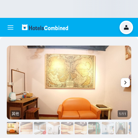
其他
1/11