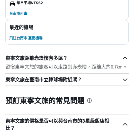
每日平均NT$62
台南市租車
最近的機場
飛往台南市 臺南機場
東寧文旅距離赤崁樓有多遠？
留宿東寧文旅的旅客可以走路到赤崁樓，距離大約0.7km。
東寧文旅在臺南市立棒球場附近嗎？
預訂東寧文旅的常見問題
東寧文旅的價格是否可以與台南市的3星級飯店相
比？