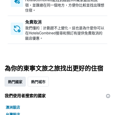
宿，並匯總在同一個地方，方便你比較並找出理想
住宿。
免費取消
我們懂的：計劃趕不上變化。這也是為什麼你可以
在HotelsCombined搜尋和預訂有提供免費取消的
飯店優惠。
為你的東寧文旅之旅找出更好的住宿
熱門國家
熱門城市
我們使用者搜索的國家
澳洲飯店
台灣飯店