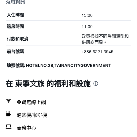
有用資訊
15:00
入住時間
11:00
退房時間
政策根據不同房間類型和
付款和取消
供應商而異。
+886 6221 3945
前台號碼
牌照號碼: HOTELNO.28,TAINANCITYGOVERNMENT
在 東寧文旅 的福利和設施
免費無線上網
泡茶機/咖啡機
商務中心