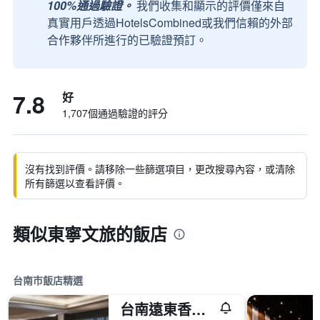
100%通過驗證。
我們收集和顯示的評價僅來自
真實用戶透過HotelsCombined或我們信賴的外部
合作夥伴所進行的已驗證預訂。
7.8
好
1,707個通過驗證的評分
沒有找到評價。請移除一些篩選項目，更改搜尋內容，或清除
所有篩選以查看評價。
類似東寧文旅的飯店
台南市飯店精選
台南遠東香格里拉