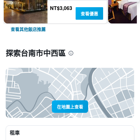
NT$3,063
查看優惠
查看其他飯店推薦
探索台南市中西區
在地圖上查看
租車