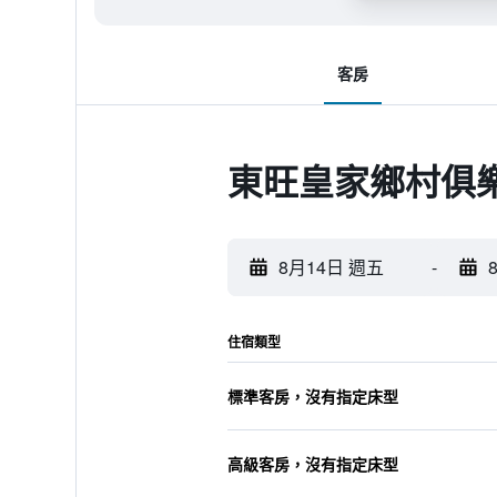
客房
東旺皇家鄉村俱樂
8月14日 週五
-
住宿類型
標準客房，沒有指定床型
高級客房，沒有指定床型