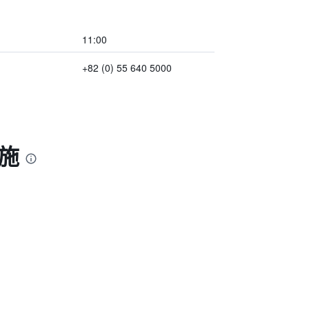
11:00
+82 (0) 55 640 5000
施