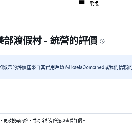
電視
部渡假村 - 統營的評價
和顯示的評價僅來自真實用戶透過HotelsCombined或我們
，更改搜尋內容，或清除所有篩選以查看評價。