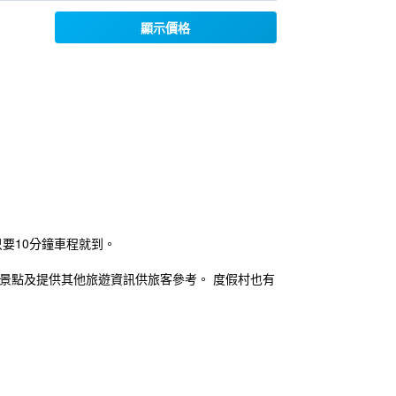
顯示價格
只要10分鐘車程就到。
景點及提供其他旅遊資訊供旅客參考。 度假村也有