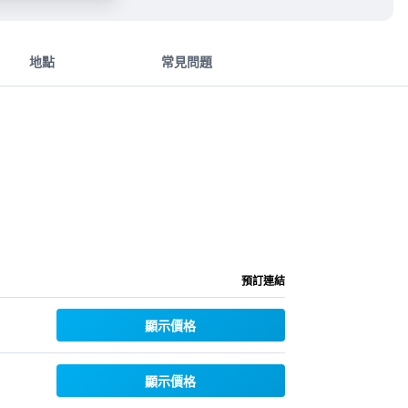
地點
常見問題
預訂連結
顯示價格
顯示價格