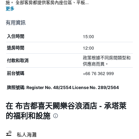
施。 全部客房都提供客房內座位區、平板...
更多
有用資訊
15:00
入住時間
12:00
退房時間
政策根據不同房間類型和
付款和取消
供應商而異。
+66 76 362 999
前台號碼
牌照號碼: Register No. 48/2554 License No. 289/2564
在 布吉都喜天闕樂谷浪酒店 - 承塔萊
的福利和設施
私人海灘