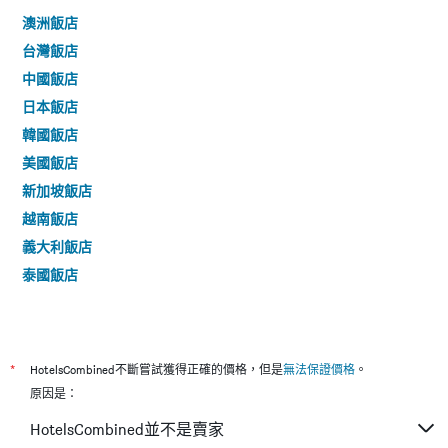
澳洲飯店
台灣飯店
中國飯店
日本飯店
韓國飯店
美國飯店
新加坡飯店
越南飯店
義大利飯店
泰國飯店
*
HotelsCombined不斷嘗試獲得正確的價格，但是
無法保證價格
。
原因是：
HotelsCombined並不是賣家