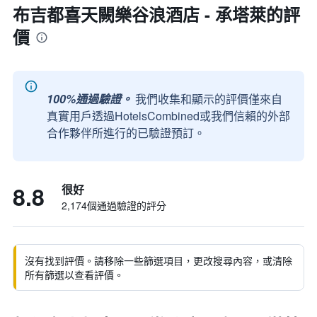
布吉都喜天闕樂谷浪酒店 - 承塔萊的評
價
100%通過驗證。
我們收集和顯示的評價僅來自
真實用戶透過HotelsCombined或我們信賴的外部
合作夥伴所進行的已驗證預訂。
8.8
很好
2,174個通過驗證的評分
沒有找到評價。請移除一些篩選項目，更改搜尋內容，或清除
所有篩選以查看評價。