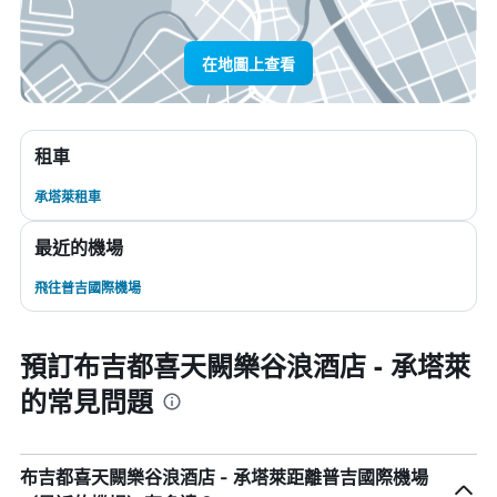
在地圖上查看
租車
承塔萊租車
最近的機場
飛往普吉國際機場
預訂布吉都喜天闕樂谷浪酒店 - 承塔萊
的常見問題
布吉都喜天闕樂谷浪酒店 - 承塔萊距離普吉國際機場