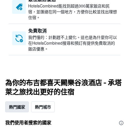
HotelsCombined​能找到超過300萬家飯店和民
宿，並匯總在同一個地方，方便你比較並找出理想
住宿。
免費取消
我們懂的：計劃趕不上變化。這也是為什麼你可以
在HotelsCombined搜尋和預訂有提供免費取消的
飯店優惠。
為你的布吉都喜天闕樂谷浪酒店 - 承塔
萊之旅找出更好的住宿
熱門國家
熱門城市
我們使用者搜索的國家