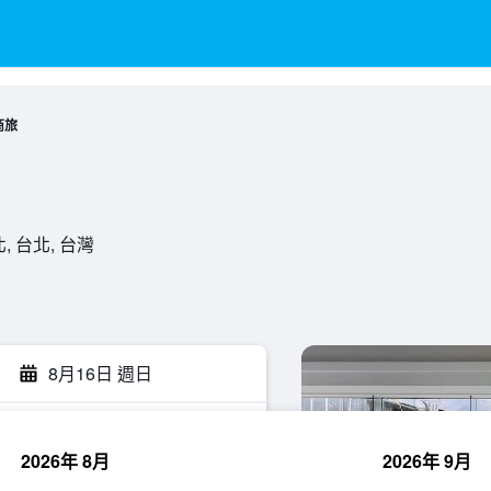
商旅
, 台北, 台灣
8月16日 週日
2026年 8月
2026年 9月