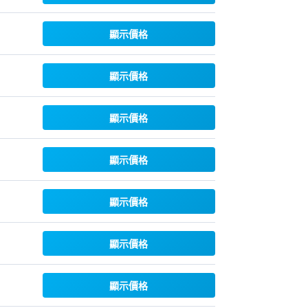
顯示價格
顯示價格
顯示價格
顯示價格
顯示價格
顯示價格
顯示價格