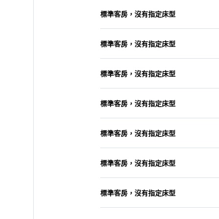
標準客房，沒有指定床型
標準客房，沒有指定床型
標準客房，沒有指定床型
標準客房，沒有指定床型
標準客房，沒有指定床型
標準客房，沒有指定床型
標準客房，沒有指定床型