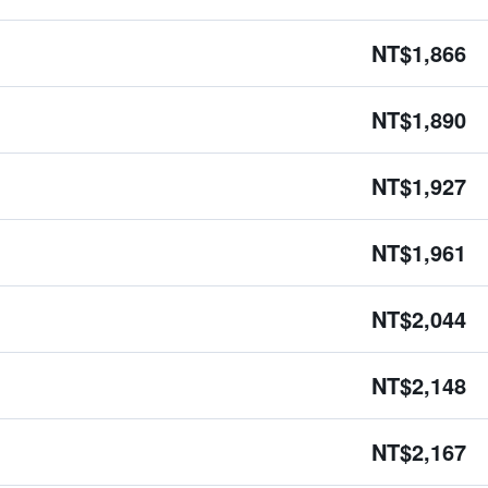
NT$1,866
NT$1,890
NT$1,927
NT$1,961
NT$2,044
NT$2,148
NT$2,167