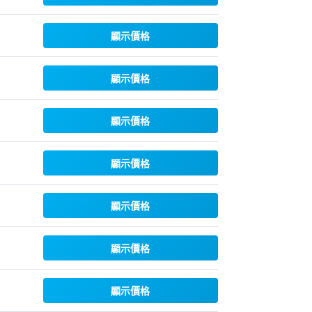
顯示價格
顯示價格
顯示價格
顯示價格
顯示價格
顯示價格
顯示價格