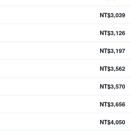
NT$3,039
NT$3,126
NT$3,197
NT$3,562
NT$3,570
NT$3,656
NT$4,050