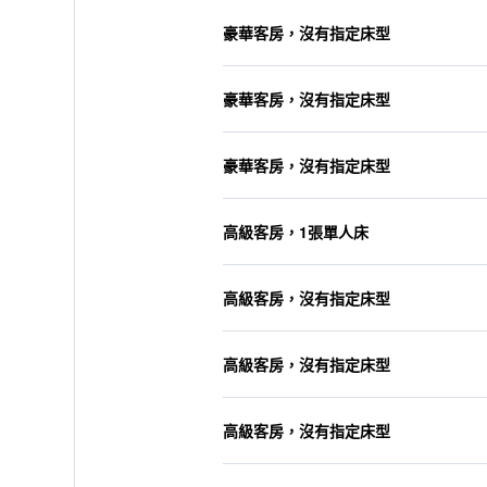
豪華客房，沒有指定床型
豪華客房，沒有指定床型
豪華客房，沒有指定床型
高級客房，1張單人床
高級客房，沒有指定床型
高級客房，沒有指定床型
高級客房，沒有指定床型