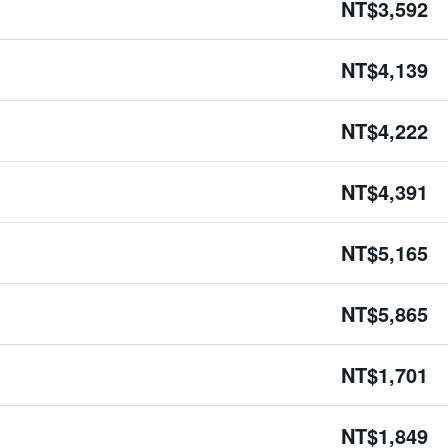
NT$3,592
NT$4,139
NT$4,222
NT$4,391
NT$5,165
NT$5,865
NT$1,701
NT$1,849