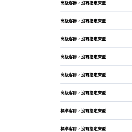
高級客房，沒有指定床型
高級客房，沒有指定床型
高級客房，沒有指定床型
高級客房，沒有指定床型
高級客房，沒有指定床型
高級客房，沒有指定床型
標準客房，沒有指定床型
標準客房，沒有指定床型