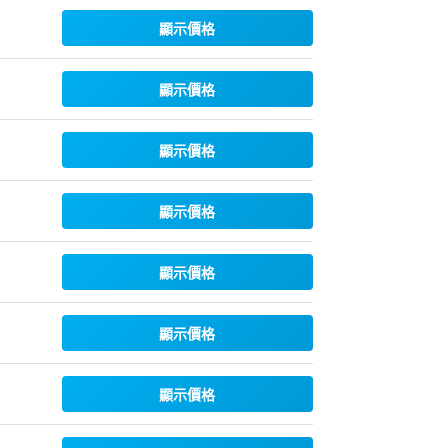
顯示價格
顯示價格
顯示價格
顯示價格
顯示價格
顯示價格
顯示價格