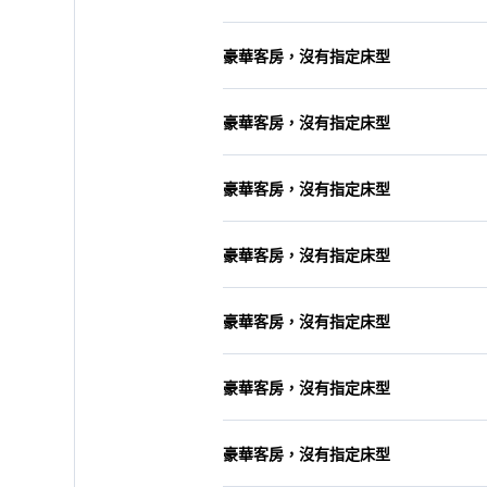
豪華客房，沒有指定床型
豪華客房，沒有指定床型
豪華客房，沒有指定床型
豪華客房，沒有指定床型
豪華客房，沒有指定床型
豪華客房，沒有指定床型
豪華客房，沒有指定床型