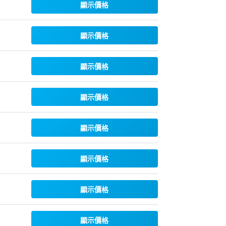
顯示價格
顯示價格
顯示價格
顯示價格
顯示價格
顯示價格
顯示價格
顯示價格