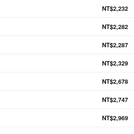
NT$2,232
NT$2,282
NT$2,287
NT$2,329
NT$2,678
NT$2,747
NT$2,969