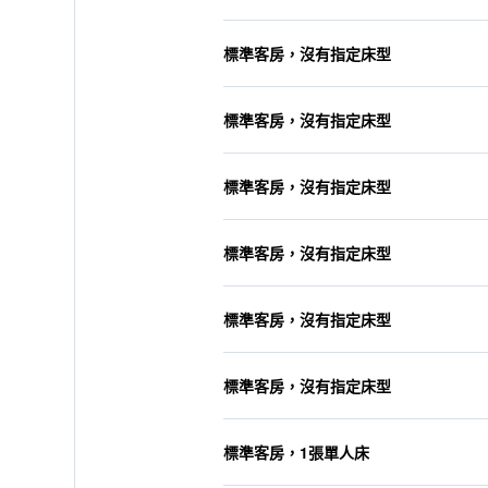
標準客房，沒有指定床型
標準客房，沒有指定床型
標準客房，沒有指定床型
標準客房，沒有指定床型
標準客房，沒有指定床型
標準客房，沒有指定床型
標準客房，1張單人床