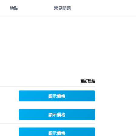
地點
常見問題
預訂連結
顯示價格
顯示價格
顯示價格