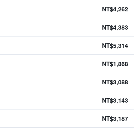
NT$4,262
NT$4,383
NT$5,314
NT$1,868
NT$3,088
NT$3,143
NT$3,187