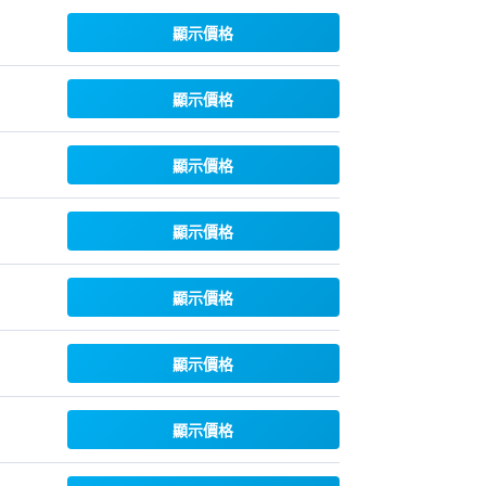
顯示價格
顯示價格
顯示價格
顯示價格
顯示價格
顯示價格
顯示價格