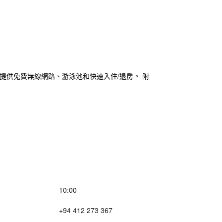
公共區域提供免費無線網路、游泳池和快速入住/退房。 附
10:00
+94 412 273 367