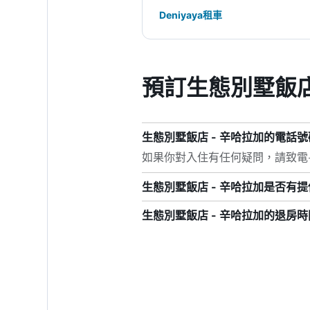
Deniyaya租車
預訂生態別墅飯店
生態別墅飯店 - 辛哈拉加的電話
如果你對入住有任何疑問，請致電+94 
生態別墅飯店 - 辛哈拉加是否有提供
生態別墅飯店 - 辛哈拉加的退房