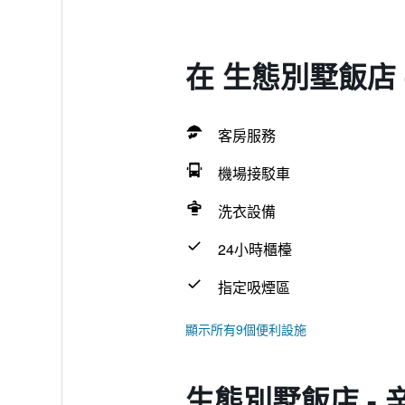
在 生態別墅飯店 
客房服務
機場接駁車
洗衣設備
24小時櫃檯
指定吸煙區
顯示所有9個便利設施
生態別墅飯店 -