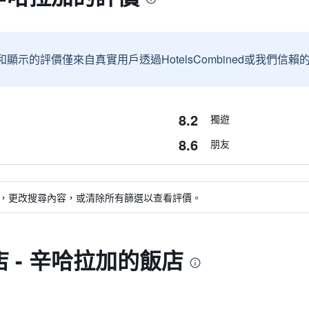
和顯示的評價僅來自真實用戶透過HotelsCombined或我們
8.2
獨遊
8.6
朋友
，更改搜尋內容，或清除所有篩選以查看評價。
 - 辛哈拉加的飯店