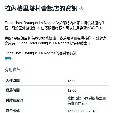
拉內格里塔村舍飯店的資訊
Finca Hotel Boutique La Negrita位於蒙特內格羅，提供舒適的住
宿，附設室外游泳池。 住宿期間旅客也可以使用免費的Wi-Fi。
這間4星級飯店提供旅遊服務櫃檯、客房服務和機場接送。 針對家
庭成員，Finca Hotel Boutique La Negrita提供遊戲室。
Finca Hotel Boutique La Negrita的客房備有迷...
更多
有用資訊
15:00
入住時間
12:00
退房時間
政策根據不同房間類型和
付款和取消
供應商而異。
+57 322 366 7649
前台號碼