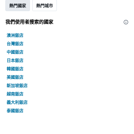
熱門國家
熱門城市
我們使用者搜索的國家
澳洲飯店
台灣飯店
中國飯店
日本飯店
韓國飯店
美國飯店
新加坡飯店
越南飯店
義大利飯店
泰國飯店