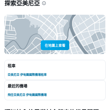
探索亞美尼亞
在地圖上查看
租車
亞美尼亞 伊甸園國際機場租車
最近的機場
飛往亞美尼亞 伊甸園國際機場