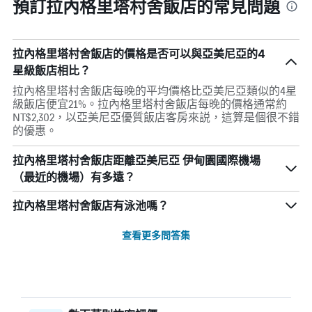
預訂拉內格里塔村舍飯店的常見問題
拉內格里塔村舍飯店的價格是否可以與亞美尼亞的4
星級飯店相比？
拉內格里塔村舍飯店每晚的平均價格比亞美尼亞類似的4星
級飯店便宜21%。拉內格里塔村舍飯店每晚的價格通常約
NT$2,302，以亞美尼亞優質飯店客房來説，這算是個很不錯
的優惠。
拉內格里塔村舍飯店距離亞美尼亞 伊甸園國際機場
（最近的機場）有多遠？
拉內格里塔村舍飯店有泳池嗎？
查看更多問答集