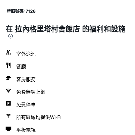
牌照號碼: 7128
在 拉內格里塔村舍飯店 的福利和設施
室外泳池
餐廳
客房服務
免費無線上網
免費停車
所有區域均提供Wi-Fi
平板電視