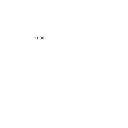
11:00