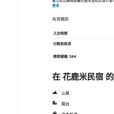
臺北松山機場距離花鹿米渡假民宿只要7
更多
有用資訊
入住時間
付款和取消
牌照號碼: 584
在 花鹿米民宿 
山景
陽台