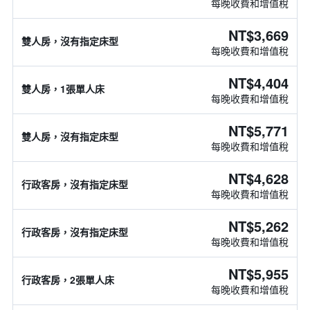
每晚收費和增值稅
NT$3,669
雙人房，沒有指定床型
每晚收費和增值稅
NT$4,404
雙人房，1張單人床
每晚收費和增值稅
NT$5,771
雙人房，沒有指定床型
每晚收費和增值稅
NT$4,628
行政客房，沒有指定床型
每晚收費和增值稅
NT$5,262
行政客房，沒有指定床型
每晚收費和增值稅
NT$5,955
行政客房，2張單人床
每晚收費和增值稅