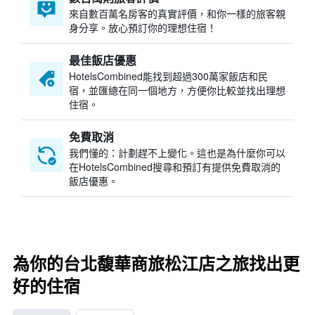
來自數百萬名房客的真實評價，和你一樣的旅客親
身分享。放心預訂你的理想住宿！
最佳飯店優惠
HotelsCombined​能找到超過300萬家飯店和民
宿，並匯總在同一個地方，方便你比較並找出理想
住宿。
免費取消
我們懂的：計劃趕不上變化。這也是為什麼你可以
在HotelsCombined搜尋和預訂有提供免費取消的
飯店優惠。
為你的台北馥華商旅松江店之旅找出更
好的住宿