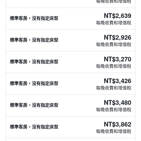
每晚收費和增值稅
NT$2,639
標準客房，沒有指定床型
每晚收費和增值稅
NT$2,926
標準客房，沒有指定床型
每晚收費和增值稅
NT$3,270
標準客房，沒有指定床型
每晚收費和增值稅
NT$3,426
標準客房，沒有指定床型
每晚收費和增值稅
NT$3,480
標準客房，沒有指定床型
每晚收費和增值稅
NT$3,862
標準客房，沒有指定床型
每晚收費和增值稅