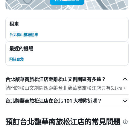
租車
台北松山機場租車
最近的機場
飛往台北
台北馥華商旅松江店距離松山文創園區有多遠？
熱門的松山文創園區距離台北馥華商旅松江店只有3.1km。
台北馥華商旅松江店在台北 101 大樓附近嗎？
預訂台北馥華商旅松江店的常見問題