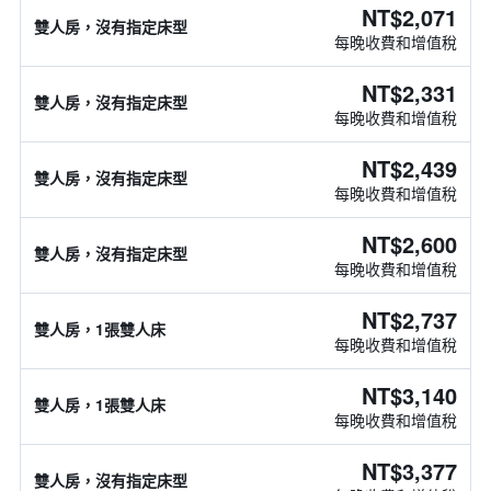
NT$2,071
雙人房，沒有指定床型
每晚收費和增值稅
NT$2,331
雙人房，沒有指定床型
每晚收費和增值稅
NT$2,439
雙人房，沒有指定床型
每晚收費和增值稅
NT$2,600
雙人房，沒有指定床型
每晚收費和增值稅
NT$2,737
雙人房，1張雙人床
每晚收費和增值稅
NT$3,140
雙人房，1張雙人床
每晚收費和增值稅
NT$3,377
雙人房，沒有指定床型