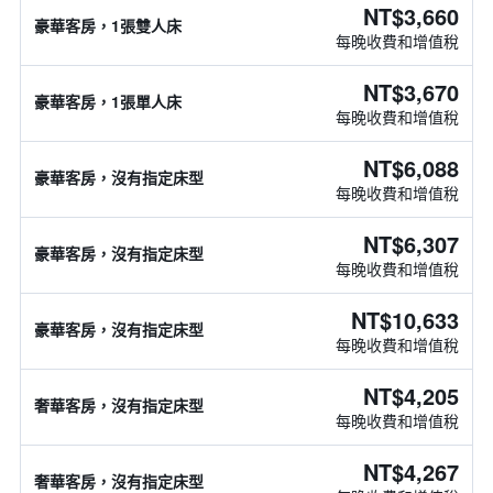
NT$3,660
豪華客房，1張雙人床
每晚收費和增值稅
NT$3,670
豪華客房，1張單人床
每晚收費和增值稅
NT$6,088
豪華客房，沒有指定床型
每晚收費和增值稅
NT$6,307
豪華客房，沒有指定床型
每晚收費和增值稅
NT$10,633
豪華客房，沒有指定床型
每晚收費和增值稅
NT$4,205
奢華客房，沒有指定床型
每晚收費和增值稅
NT$4,267
奢華客房，沒有指定床型