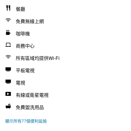
餐廳
免費無線上網
咖啡機
商務中心
所有區域均提供Wi-Fi
平板電視
電視
有線或衛星電視
免費盥洗用品
顯示所有77個便利設施