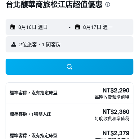
台北馥華商旅松江店超值優惠
8月16日 週日
-
8月17日 週一
2位旅客，1 間客房
NT$2,290
標準客房，沒有指定床型
每晚收費和增值稅
NT$2,360
標準客房，1張雙人床
每晚收費和增值稅
NT$2,379
標準客房，沒有指定床型