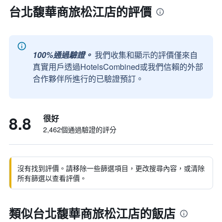
台北馥華商旅松江店的評價
100%通過驗證。
我們收集和顯示的評價僅來自
真實用戶透過HotelsCombined或我們信賴的外部
合作夥伴所進行的已驗證預訂。
8.8
很好
2,462個通過驗證的評分
沒有找到評價。請移除一些篩選項目，更改搜尋內容，或清除
所有篩選以查看評價。
類似台北馥華商旅松江店的飯店