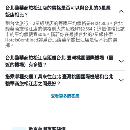
台北馥華商旅松江店的價格是否可以與台北的3星級
飯店相比？
到台北旅行，3星級飯店的每晚平均價格是NT$1,806。台北
馥華商旅松江店的價格則大約每晚NT$2,364；這個價格比該
市的平均價便宜30%。倘若你在尋找台北的3星級住宿，
HotelsCombined認爲台北馥華商旅松江店是個不錯的選
擇。
台北馥華商旅松江店距離台北 臺灣桃園國際機場（最
近的機場）有多遠？
搭乘哪種交通工具來往台北 臺灣桃園國際機場和台北
馥華商旅松江店之間最好？
查看更多問答集
數百萬則旅客評價