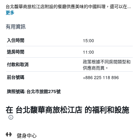
台北馥華商旅松江店附設的餐廳供應美味的中國料理，還可以在...
更多
有用資訊
15:00
入住時間
11:00
退房時間
政策根據不同房間類型和
付款和取消
供應商而異。
+886 225 118 896
前台號碼
牌照號碼: 台北市旅館275號
在 台北馥華商旅松江店 的福利和設施
健身中心