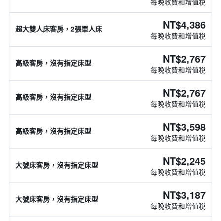
每晚收費和增值稅
NT$4,386
超大雙人床客房，2張單人床
每晚收費和增值稅
NT$2,767
高級客房，沒有指定床型
每晚收費和增值稅
NT$2,767
高級客房，沒有指定床型
每晚收費和增值稅
NT$3,598
高級客房，沒有指定床型
每晚收費和增值稅
NT$2,245
大號床客房，沒有指定床型
每晚收費和增值稅
NT$3,187
大號床客房，沒有指定床型
每晚收費和增值稅