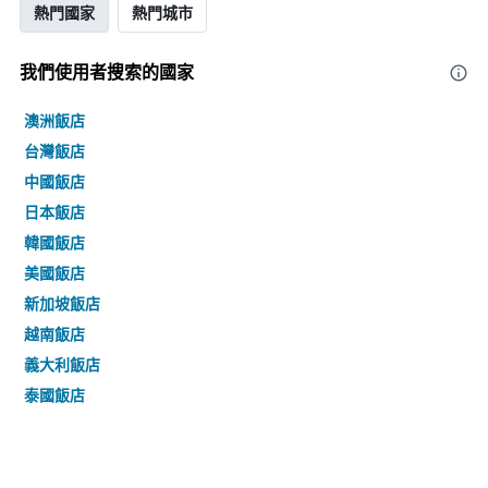
熱門國家
熱門城市
我們使用者搜索的國家
澳洲飯店
台灣飯店
中國飯店
日本飯店
韓國飯店
美國飯店
新加坡飯店
越南飯店
義大利飯店
泰國飯店