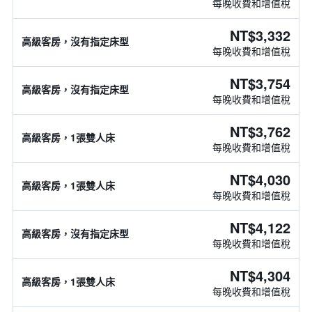
每晚收費和增值稅
NT$3,332
高級客房，沒有指定床型
每晚收費和增值稅
NT$3,754
高級客房，沒有指定床型
每晚收費和增值稅
NT$3,762
高級客房，1張雙人床
每晚收費和增值稅
NT$4,030
高級客房，1張雙人床
每晚收費和增值稅
NT$4,122
高級客房，沒有指定床型
每晚收費和增值稅
NT$4,304
高級客房，1張雙人床
每晚收費和增值稅