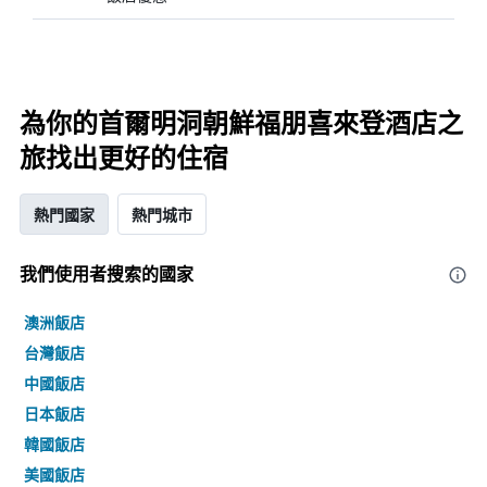
為你的首爾明洞朝鮮福朋喜來登酒店之
旅找出更好的住宿
熱門國家
熱門城市
我們使用者搜索的國家
澳洲飯店
台灣飯店
中國飯店
日本飯店
韓國飯店
美國飯店