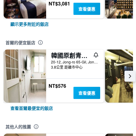
NT$3,081
查看優惠
顯示更多附近的飯店
首爾的便宜飯店
韓國原創青年旅舍
20-12, Jong-ro 65-Gil, Jongno-gu, 首爾, 韓國
3.8公里 距離市中心
NT$576
查看優惠
查看首爾最便宜的飯店
其他人的推薦