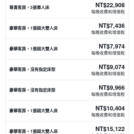
NT$22,908
尊貴客房，3張單人床
每晚收費和增值稅
NT$7,436
豪華客房，1張超大雙人床
每晚收費和增值稅
NT$7,974
豪華客房，1張超大雙人床
每晚收費和增值稅
NT$9,074
豪華客房，沒有指定床型
每晚收費和增值稅
NT$9,966
豪華客房，沒有指定床型
每晚收費和增值稅
NT$10,404
豪華客房，1張超大雙人床
每晚收費和增值稅
NT$15,122
豪華客房，1張超大雙人床