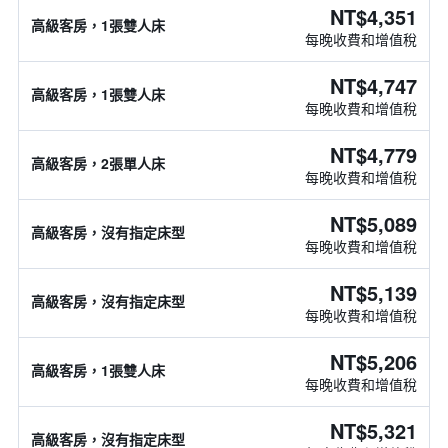
NT$4,351
高級客房，1張雙人床
每晚收費和增值稅
NT$4,747
高級客房，1張雙人床
每晚收費和增值稅
NT$4,779
高級客房，2張單人床
每晚收費和增值稅
NT$5,089
高級客房，沒有指定床型
每晚收費和增值稅
NT$5,139
高級客房，沒有指定床型
每晚收費和增值稅
NT$5,206
高級客房，1張雙人床
每晚收費和增值稅
NT$5,321
高級客房，沒有指定床型