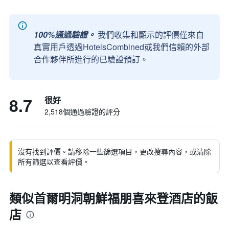
100%通過驗證。
我們收集和顯示的評價僅來自
真實用戶透過HotelsCombined或我們信賴的外部
合作夥伴所進行的已驗證預訂。
8.7
很好
2,518個通過驗證的評分
沒有找到評價。請移除一些篩選項目，更改搜尋內容，或清除
所有篩選以查看評價。
類似首爾明洞朝鮮福朋喜來登酒店的飯
店