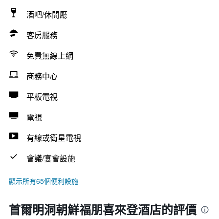
酒吧/休閒廳
客房服務
免費無線上網
商務中心
平板電視
電視
有線或衛星電視
會議/宴會設施
顯示所有65個便利設施
首爾明洞朝鮮福朋喜來登酒店的評價