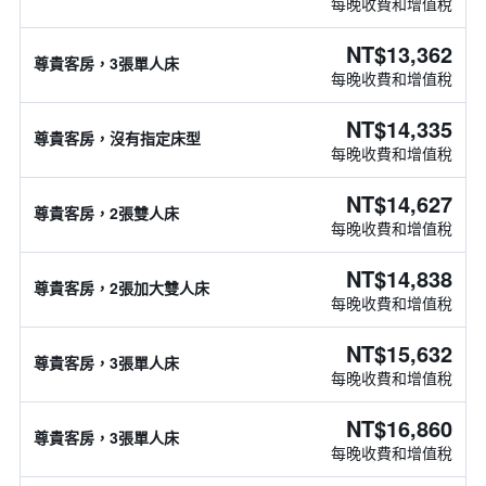
每晚收費和增值稅
NT$13,362
尊貴客房，3張單人床
每晚收費和增值稅
NT$14,335
尊貴客房，沒有指定床型
每晚收費和增值稅
NT$14,627
尊貴客房，2張雙人床
每晚收費和增值稅
NT$14,838
尊貴客房，2張加大雙人床
每晚收費和增值稅
NT$15,632
尊貴客房，3張單人床
每晚收費和增值稅
NT$16,860
尊貴客房，3張單人床
每晚收費和增值稅