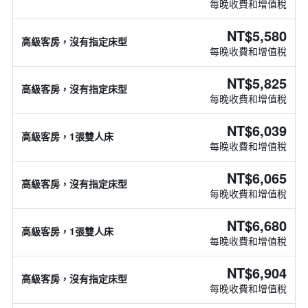
每晚收費和增值稅
NT$5,580
高級客房，沒有指定床型
每晚收費和增值稅
NT$5,825
高級客房，沒有指定床型
每晚收費和增值稅
NT$6,039
高級客房，1張雙人床
每晚收費和增值稅
NT$6,065
高級客房，沒有指定床型
每晚收費和增值稅
NT$6,680
高級客房，1張雙人床
每晚收費和增值稅
NT$6,904
高級客房，沒有指定床型
每晚收費和增值稅