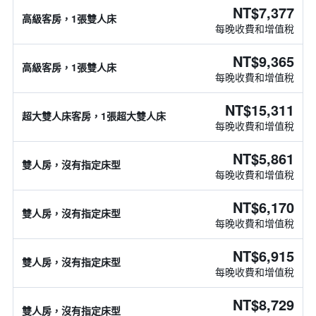
NT$7,377
高級客房，1張雙人床
每晚收費和增值稅
NT$9,365
高級客房，1張雙人床
每晚收費和增值稅
NT$15,311
超大雙人床客房，1張超大雙人床
每晚收費和增值稅
NT$5,861
雙人房，沒有指定床型
每晚收費和增值稅
NT$6,170
雙人房，沒有指定床型
每晚收費和增值稅
NT$6,915
雙人房，沒有指定床型
每晚收費和增值稅
NT$8,729
雙人房，沒有指定床型