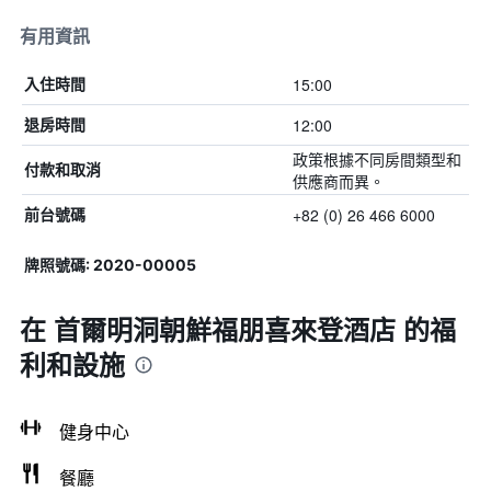
有用資訊
15:00
入住時間
12:00
退房時間
政策根據不同房間類型和
付款和取消
供應商而異。
+82 (0) 26 466 6000
前台號碼
牌照號碼: 2020-00005
在 首爾明洞朝鮮福朋喜來登酒店 的福
利和設施
健身中心
餐廳