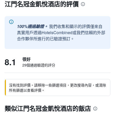
江門名冠金凱悅酒店的評價
100%通過驗證。
我們收集和顯示的評價僅來自
真實用戶透過HotelsCombined或我們信賴的外部
合作夥伴所進行的已驗證預訂。
8.1
很好
29個通過驗證的評分
沒有找到評價。請移除一些篩選項目，更改搜尋內容，或清除
所有篩選以查看評價。
類似江門名冠金凱悅酒店的飯店