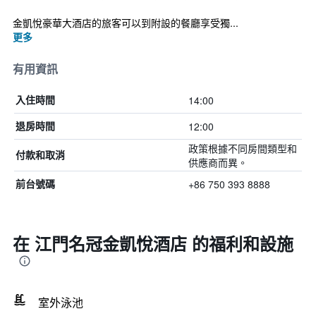
金凱悅豪華大酒店的旅客可以到附設的餐廳享受獨...
更多
有用資訊
14:00
入住時間
12:00
退房時間
政策根據不同房間類型和
付款和取消
供應商而異。
+86 750 393 8888
前台號碼
在 江門名冠金凱悅酒店 的福利和設施
室外泳池