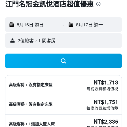
江門名冠金凱悅酒店超值優惠
8月16日 週日
-
8月17日 週一
2位旅客，1 間客房
NT$1,713
高級客房，沒有指定床型
每晚收費和增值稅
NT$1,751
高級客房，沒有指定床型
每晚收費和增值稅
NT$2,335
高級客房，1張加大雙人床