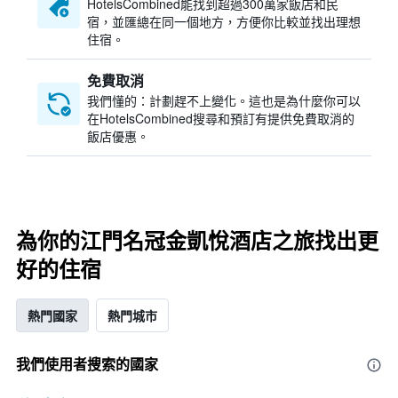
HotelsCombined​能找到超過300萬家飯店和民
宿，並匯總在同一個地方，方便你比較並找出理想
住宿。
免費取消
我們懂的：計劃趕不上變化。這也是為什麼你可以
在HotelsCombined搜尋和預訂有提供免費取消的
飯店優惠。
為你的江門名冠金凱悅酒店之旅找出更
好的住宿
熱門國家
熱門城市
我們使用者搜索的國家