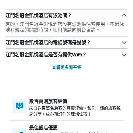
江門名冠金凱悅酒店有泳池嗎？
有的，江門名冠金凱悅酒店設有泳池供住客使用。不過泳
池有規定的開放時間，使用前請向前台咨詢。
江門名冠金凱悅酒店的電話號碼是幾號？
江門名冠金凱悅酒店是否有提供WiFi？
查看更多問答集
數百萬則旅客評價
來自數百萬名房客的真實評價，和你一樣的旅客親
身分享。放心預訂你的理想住宿！
最佳飯店優惠