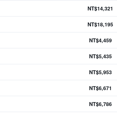
NT$14,321
NT$18,195
NT$4,459
NT$5,435
NT$5,953
NT$6,671
NT$6,786