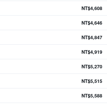
NT$4,608
NT$4,646
NT$4,847
NT$4,919
NT$5,270
NT$5,515
NT$5,588