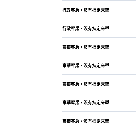
行政客房，沒有指定床型
行政客房，沒有指定床型
豪華客房，沒有指定床型
豪華客房，沒有指定床型
豪華客房，沒有指定床型
豪華客房，沒有指定床型
豪華客房，沒有指定床型