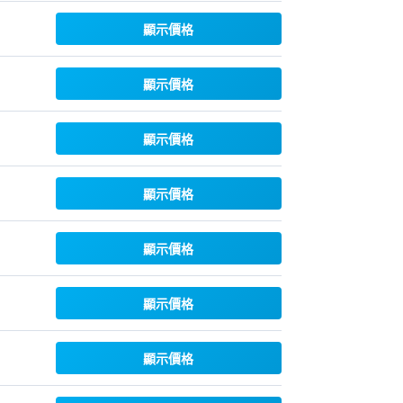
顯示價格
顯示價格
顯示價格
顯示價格
顯示價格
顯示價格
顯示價格