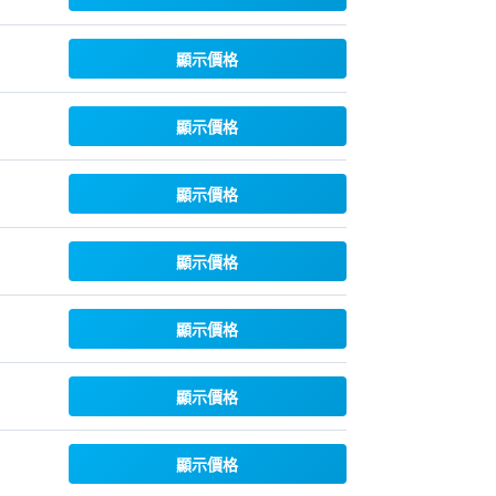
顯示價格
顯示價格
顯示價格
顯示價格
顯示價格
顯示價格
顯示價格