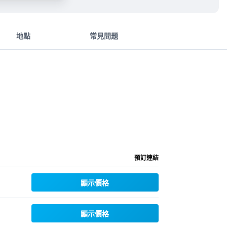
地點
常見問題
預訂連結
顯示價格
顯示價格