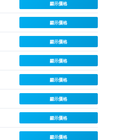
顯示價格
顯示價格
顯示價格
顯示價格
顯示價格
顯示價格
顯示價格
顯示價格