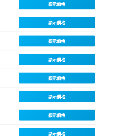
顯示價格
顯示價格
顯示價格
顯示價格
顯示價格
顯示價格
顯示價格
顯示價格