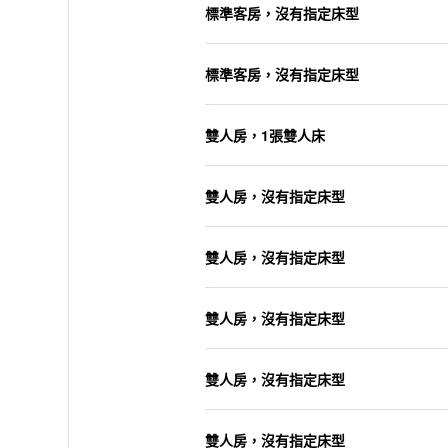
標準客房，沒有指定床型
標準客房，沒有指定床型
雙人房，1張雙人床
雙人房，沒有指定床型
雙人房，沒有指定床型
雙人房，沒有指定床型
雙人房，沒有指定床型
雙人房，沒有指定床型