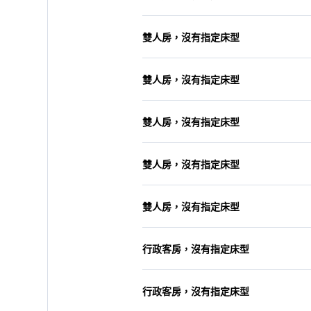
雙人房，沒有指定床型
雙人房，沒有指定床型
雙人房，沒有指定床型
雙人房，沒有指定床型
雙人房，沒有指定床型
行政客房，沒有指定床型
行政客房，沒有指定床型