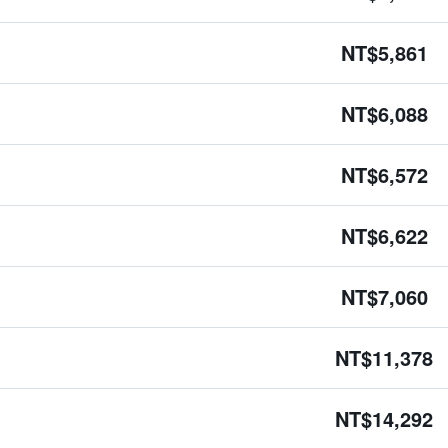
NT$5,861
NT$6,088
NT$6,572
NT$6,622
NT$7,060
NT$11,378
NT$14,292