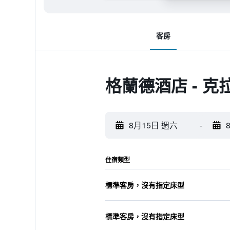
客房
格蘭德酒店 - 
8月15日 週六
-
住宿類型
標準客房，沒有指定床型
標準客房，沒有指定床型