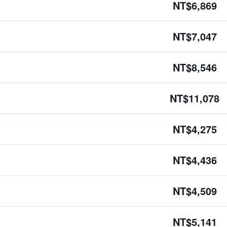
NT$6,869
NT$7,047
NT$8,546
NT$11,078
NT$4,275
NT$4,436
NT$4,509
NT$5,141