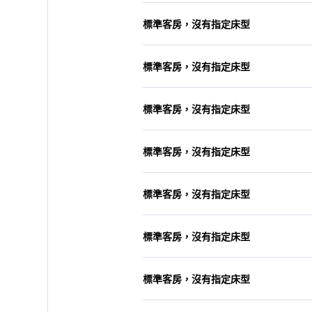
標準客房，沒有指定床型
標準客房，沒有指定床型
標準客房，沒有指定床型
標準客房，沒有指定床型
標準客房，沒有指定床型
標準客房，沒有指定床型
標準客房，沒有指定床型