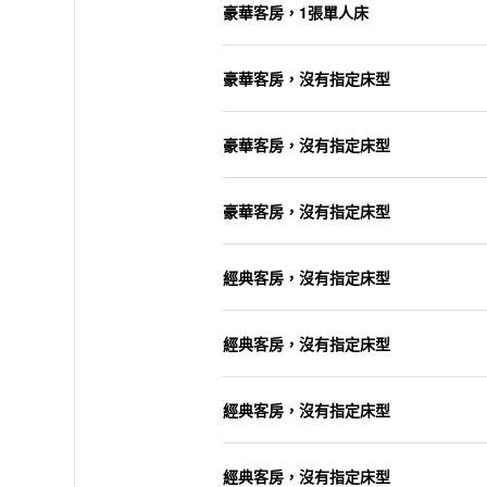
豪華客房，1張單人床
豪華客房，沒有指定床型
豪華客房，沒有指定床型
豪華客房，沒有指定床型
經典客房，沒有指定床型
經典客房，沒有指定床型
經典客房，沒有指定床型
經典客房，沒有指定床型