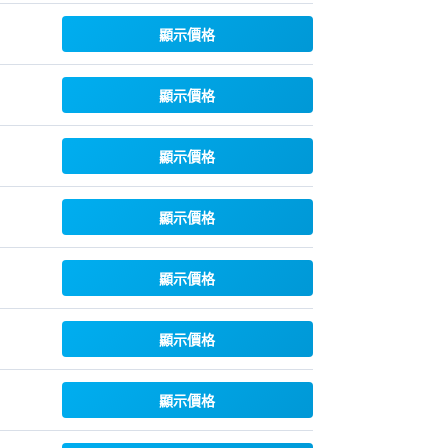
顯示價格
顯示價格
顯示價格
顯示價格
顯示價格
顯示價格
顯示價格