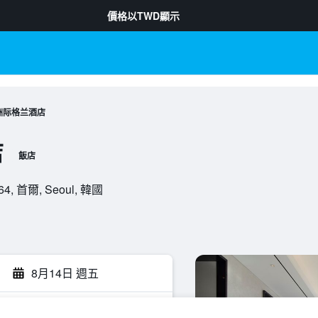
價格以
TWD
顯示
洲际格兰酒店
店
飯店
164, 首爾, Seoul, 韓國
8月14日 週五