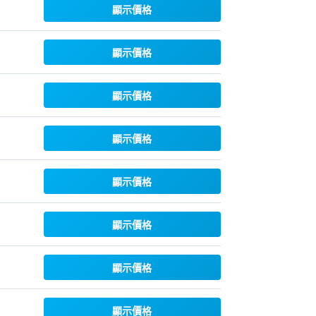
顯示價格
顯示價格
顯示價格
顯示價格
顯示價格
顯示價格
顯示價格
顯示價格