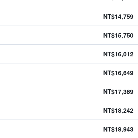
NT$14,759
NT$15,750
NT$16,012
NT$16,649
NT$17,369
NT$18,242
NT$18,943