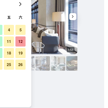
五
六
4
5
11
12
1/56
餐廳
18
19
25
26