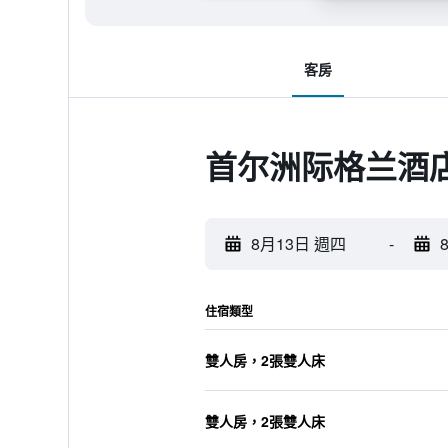
客房
首尔洲际格兰酒
8月13日 週四
-
住宿類型
雙人房，2張雙人床
雙人房，2張雙人床