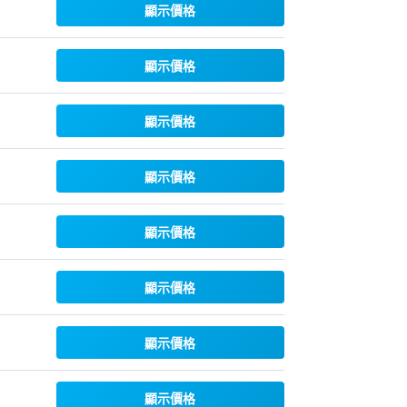
顯示價格
顯示價格
顯示價格
顯示價格
顯示價格
顯示價格
顯示價格
顯示價格