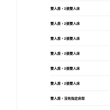
雙人房，2張雙人床
雙人房，2張雙人床
雙人房，2張雙人床
雙人房，2張雙人床
雙人房，2張雙人床
雙人房，2張雙人床
雙人房，沒有指定床型