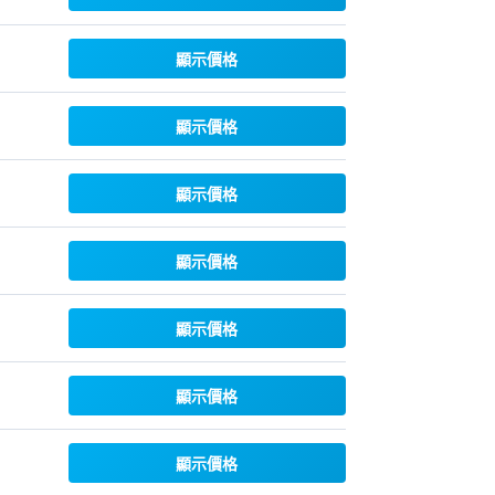
顯示價格
顯示價格
顯示價格
顯示價格
顯示價格
顯示價格
顯示價格