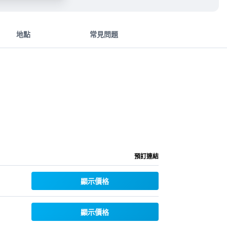
地點
常見問題
預訂連結
顯示價格
顯示價格