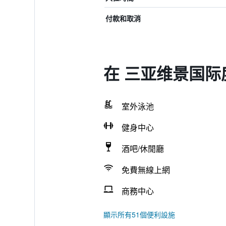
付款和取消
在 三亚维景国际
室外泳池
健身中心
酒吧/休閒廳
免費無線上網
商務中心
顯示所有51個便利設施