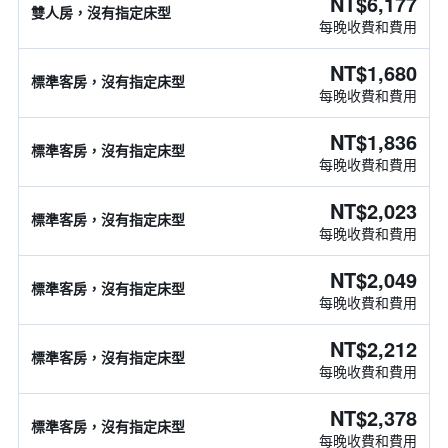
NT$6,177
雙人房，沒有指定床型
每晚收費和費用
NT$1,680
標準客房，沒有指定床型
每晚收費和費用
NT$1,836
標準客房，沒有指定床型
每晚收費和費用
NT$2,023
標準客房，沒有指定床型
每晚收費和費用
NT$2,049
標準客房，沒有指定床型
每晚收費和費用
NT$2,212
標準客房，沒有指定床型
每晚收費和費用
NT$2,378
標準客房，沒有指定床型
每晚收費和費用