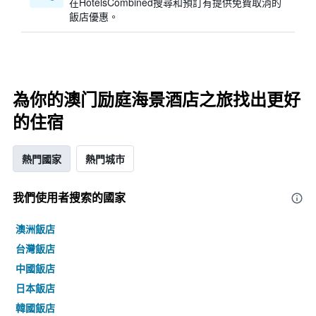
在HotelsCombined搜尋和預訂有提供免費取消的
飯店優惠。
為你的澳门励庭海景酒店之旅找出更好
的住宿
熱門國家
熱門城市
我們使用者搜索的國家
澳洲飯店
台灣飯店
中國飯店
日本飯店
韓國飯店