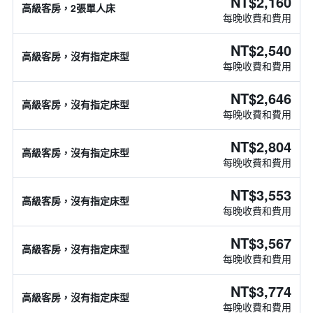
NT$2,160
高級客房，2張單人床
每晚收費和費用
NT$2,540
高級客房，沒有指定床型
每晚收費和費用
NT$2,646
高級客房，沒有指定床型
每晚收費和費用
NT$2,804
高級客房，沒有指定床型
每晚收費和費用
NT$3,553
高級客房，沒有指定床型
每晚收費和費用
NT$3,567
高級客房，沒有指定床型
每晚收費和費用
NT$3,774
高級客房，沒有指定床型
每晚收費和費用