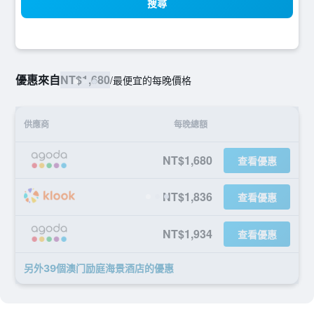
搜尋
優惠來自
NT$1,680
/
最便宜的每晚價格
供應商
每晚總額
NT$1,680
查看優惠
NT$1,836
查看優惠
NT$1,934
查看優惠
另外39個澳门励庭海景酒店​的優惠