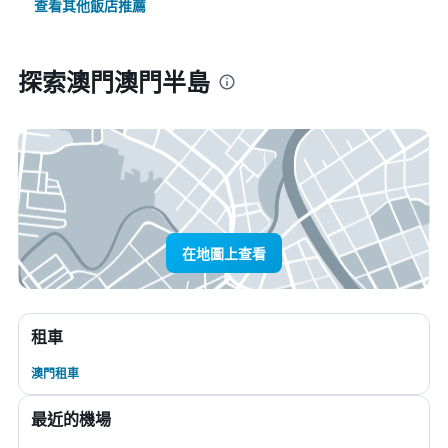
查看其他飯店推薦
探索澳門澳門半島
在地圖上查看
租車
澳門租車
最近的機場