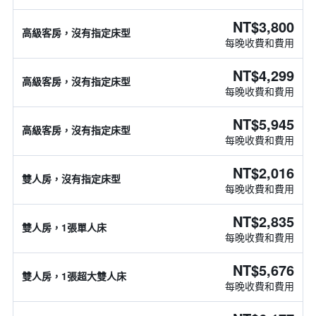
NT$3,800
高級客房，沒有指定床型
每晚收費和費用
NT$4,299
高級客房，沒有指定床型
每晚收費和費用
NT$5,945
高級客房，沒有指定床型
每晚收費和費用
NT$2,016
雙人房，沒有指定床型
每晚收費和費用
NT$2,835
雙人房，1張單人床
每晚收費和費用
NT$5,676
雙人房，1張超大雙人床
每晚收費和費用