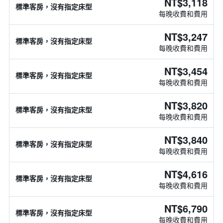
NT$3,118
標準客房，沒有指定床型
每晚收費和費用
NT$3,247
標準客房，沒有指定床型
每晚收費和費用
NT$3,454
標準客房，沒有指定床型
每晚收費和費用
NT$3,820
標準客房，沒有指定床型
每晚收費和費用
NT$3,840
標準客房，沒有指定床型
每晚收費和費用
NT$4,616
標準客房，沒有指定床型
每晚收費和費用
NT$6,790
標準客房，沒有指定床型
每晚收費和費用