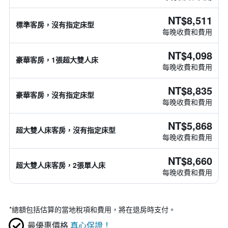
NT$8,511
標準客房，沒有指定床型
每晚收費和費用
NT$4,098
豪華客房，1張超大雙人床
每晚收費和費用
NT$8,835
豪華客房，沒有指定床型
每晚收費和費用
NT$5,868
超大雙人床客房，沒有指定床型
每晚收費和費用
NT$8,660
超大雙人床客房，2張單人床
每晚收費和費用
*
總額包括估算的當地稅項和費用，將在退房時支付。
最優惠價格
真心保證！