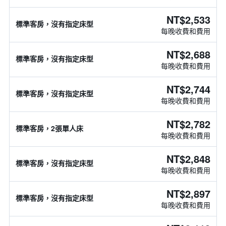
NT$2,533
標準客房，沒有指定床型
每晚收費和費用
NT$2,688
標準客房，沒有指定床型
每晚收費和費用
NT$2,744
標準客房，沒有指定床型
每晚收費和費用
NT$2,782
標準客房，2張單人床
每晚收費和費用
NT$2,848
標準客房，沒有指定床型
每晚收費和費用
NT$2,897
標準客房，沒有指定床型
每晚收費和費用