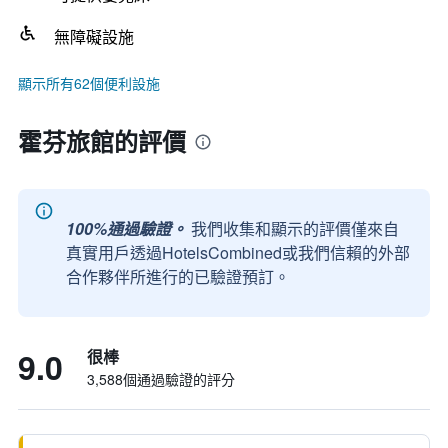
無障礙設施
顯示所有62個便利設施
霍芬旅館的評價
100%通過驗證。
我們收集和顯示的評價僅來自
真實用戶透過HotelsCombined或我們信賴的外部
合作夥伴所進行的已驗證預訂。
9.0
很棒
3,588個通過驗證的評分