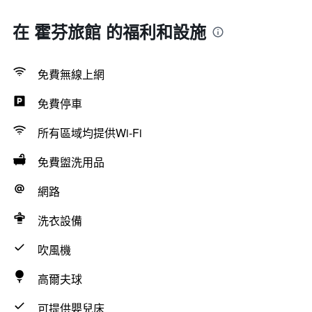
在 霍芬旅館 的福利和設施
免費無線上網
免費停車
所有區域均提供Wi-Fi
免費盥洗用品
網路
洗衣設備
吹風機
高爾夫球
可提供嬰兒床