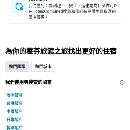
我們懂的：計劃趕不上變化。這也是為什麼你可以
在HotelsCombined搜尋和預訂有提供免費取消的
飯店優惠。
為你的霍芬旅館之旅找出更好的住宿
熱門國家
熱門城市
我們使用者搜索的國家
澳洲飯店
台灣飯店
中國飯店
日本飯店
韓國飯店