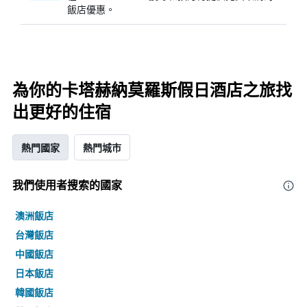
飯店優惠。
為你的卡塔赫納莫羅斯假日酒店之旅找
出更好的住宿
熱門國家
熱門城市
我們使用者搜索的國家
澳洲飯店
台灣飯店
中國飯店
日本飯店
韓國飯店