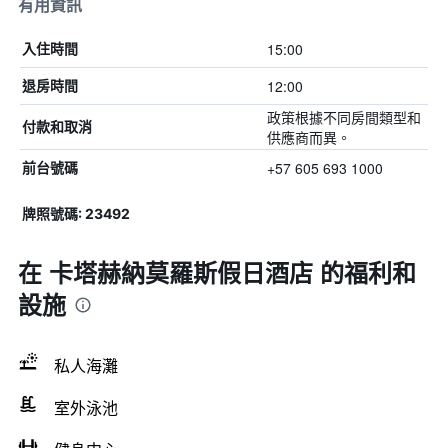
有用資訊
15:00
入住時間
12:00
退房時間
政策根據不同房間類型和
付款和取消
供應商而異。
+57 605 693 1000
前台號碼
牌照號碼: 23492
在 卡塔赫納莫羅斯假日酒店 的福利和
設施
私人海灘
室外泳池