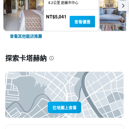
8.2公里 距離市中心
NT$5,041
查看優惠
查看其他飯店推薦
探索卡塔赫納
在地圖上查看