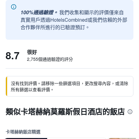
100%通過驗證。
我們收集和顯示的評價僅來自
真實用戶透過HotelsCombined或我們信賴的外部
合作夥伴所進行的已驗證預訂。
8.7
很好
2,755個通過驗證的評分
沒有找到評價。請移除一些篩選項目，更改搜尋內容，或清除
所有篩選以查看評價。
類似卡塔赫納莫羅斯假日酒店的飯店
卡塔赫納飯店精選