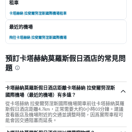
租車
卡塔赫納 拉斐爾努涅斯國際機場租車
最近的機場
飛往卡塔赫納 拉斐爾努涅斯國際機場
預訂卡塔赫納莫羅斯假日酒店的常見問
題
卡塔赫納莫羅斯假日酒店距離卡塔赫納 拉斐爾努涅斯
國際機場（最近的機場）有多遠？
從卡塔赫納 拉斐爾努涅斯國際機場開車前往卡塔赫納莫羅
斯假日酒店距離4.7km，正常需要大約0小時03分鐘。建議
查看飯店及機場附近的交通並調整時間，因爲實際車程可
能會因交通阻塞而延長。