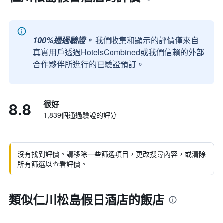
100%通過驗證。
我們收集和顯示的評價僅來自
真實用戶透過HotelsCombined或我們信賴的外部
合作夥伴所進行的已驗證預訂。
8.8
很好
1,839個通過驗證的評分
沒有找到評價。請移除一些篩選項目，更改搜尋內容，或清除
所有篩選以查看評價。
類似仁川松島假日酒店的飯店