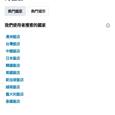
熱門國家
熱門城市
我們使用者搜索的國家
澳洲飯店
台灣飯店
中國飯店
日本飯店
韓國飯店
美國飯店
新加坡飯店
越南飯店
義大利飯店
泰國飯店