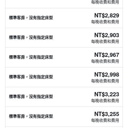
每晚收費和費用
NT$2,829
標準客房，沒有指定床型
每晚收費和費用
NT$2,903
標準客房，沒有指定床型
每晚收費和費用
NT$2,967
標準客房，沒有指定床型
每晚收費和費用
NT$2,998
標準客房，沒有指定床型
每晚收費和費用
NT$3,223
標準客房，沒有指定床型
每晚收費和費用
NT$3,255
標準客房，沒有指定床型
每晚收費和費用