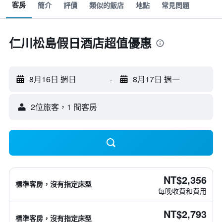
客房
簡介
評價
類似的飯店
地點
常見問題
仁川松島假日酒店超值優惠
8月16日 週日
-
8月17日 週一
2位旅客，1 間客房
NT$2,356
標準客房，沒有指定床型
每晚收費和費用
NT$2,793
標準客房，沒有指定床型