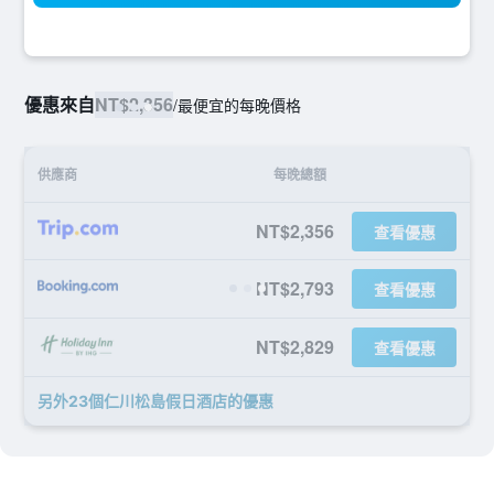
優惠來自
NT$2,356
/
最便宜的每晚價格
供應商
每晚總額
NT$2,356
查看優惠
NT$2,793
查看優惠
NT$2,829
查看優惠
另外23個仁川松島假日酒店​的優惠