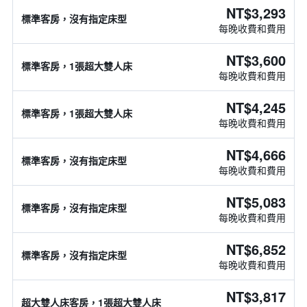
NT$3,293
標準客房，沒有指定床型
每晚收費和費用
NT$3,600
標準客房，1張超大雙人床
每晚收費和費用
NT$4,245
標準客房，1張超大雙人床
每晚收費和費用
NT$4,666
標準客房，沒有指定床型
每晚收費和費用
NT$5,083
標準客房，沒有指定床型
每晚收費和費用
NT$6,852
標準客房，沒有指定床型
每晚收費和費用
NT$3,817
超大雙人床客房，1張超大雙人床