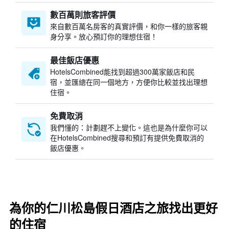
數百萬則旅客評價
來自數百萬名房客的真實評價，和你一樣的旅客親
身分享。放心預訂你的理想住宿！
最佳飯店優惠
HotelsCombined​能找到超過300萬家飯店和民
宿，並匯總在同一個地方，方便你比較並找出理想
住宿。
免費取消
我們懂的：計劃趕不上變化。這也是為什麼你可以
在HotelsCombined搜尋和預訂有提供免費取消的
飯店優惠。
為你的仁川松島假日酒店之旅找出更好
的住宿