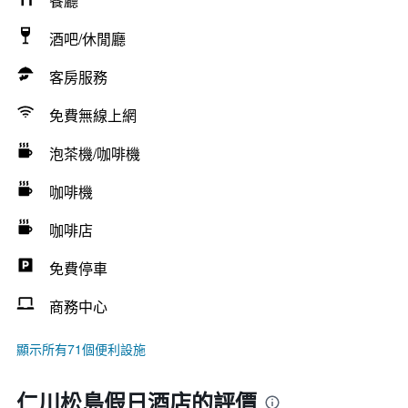
餐廳
酒吧/休閒廳
客房服務
免費無線上網
泡茶機/咖啡機
咖啡機
咖啡店
免費停車
商務中心
顯示所有71個便利設施
仁川松島假日酒店的評價