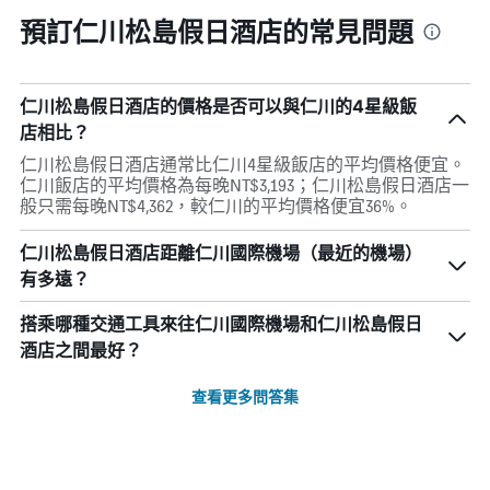
預訂仁川松島假日酒店的常見問題
仁川松島假日酒店的價格是否可以與仁川的4星級飯
店相比？
仁川松島假日酒店通常比仁川4星級飯店的平均價格便宜。
仁川飯店的平均價格為每晚NT$3,193；仁川松島假日酒店一
般只需每晚NT$4,362，較仁川的平均價格便宜36%。
仁川松島假日酒店距離仁川國際機場（最近的機場）
有多遠？
搭乘哪種交通工具來往仁川國際機場和仁川松島假日
酒店之間最好？
查看更多問答集