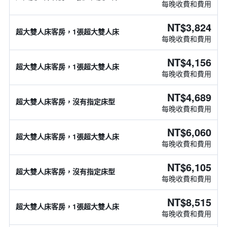
每晚收費和費用
NT$3,824
超大雙人床客房，1張超大雙人床
每晚收費和費用
NT$4,156
超大雙人床客房，1張超大雙人床
每晚收費和費用
NT$4,689
超大雙人床客房，沒有指定床型
每晚收費和費用
NT$6,060
超大雙人床客房，1張超大雙人床
每晚收費和費用
NT$6,105
超大雙人床客房，沒有指定床型
每晚收費和費用
NT$8,515
超大雙人床客房，1張超大雙人床
每晚收費和費用