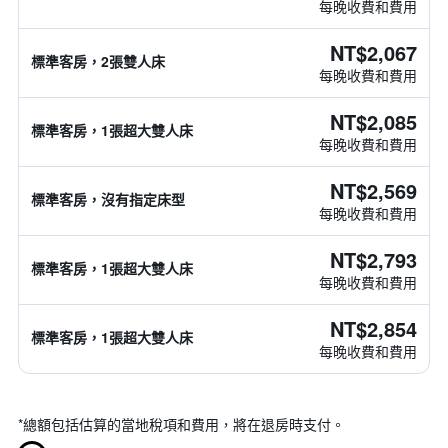
每晚收費和費用
NT$2,067
標準客房，2張雙人床
每晚收費和費用
NT$2,085
標準客房，1張超大雙人床
每晚收費和費用
NT$2,569
標準客房，沒有指定床型
每晚收費和費用
NT$2,793
標準客房，1張超大雙人床
每晚收費和費用
NT$2,854
標準客房，1張超大雙人床
每晚收費和費用
*
總額包括估算的當地稅項和費用，將在退房時支付。