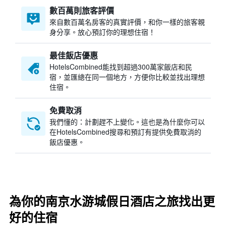
數百萬則旅客評價
來自數百萬名房客的真實評價，和你一樣的旅客親
身分享。放心預訂你的理想住宿！
最佳飯店優惠
HotelsCombined​能找到超過300萬家飯店和民
宿，並匯總在同一個地方，方便你比較並找出理想
住宿。
免費取消
我們懂的：計劃趕不上變化。這也是為什麼你可以
在HotelsCombined搜尋和預訂有提供免費取消的
飯店優惠。
為你的南京水游城假日酒店之旅找出更
好的住宿