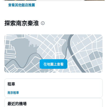
查看其他飯店推薦
探索南京秦淮
在地圖上查看
租車
南京租車
最近的機場