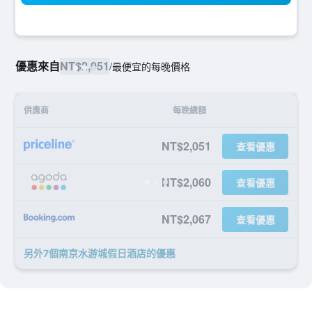
優惠來自
NT$2,051
/
最便宜的每晚價格
供應商
每晚總額
NT$2,051
查看優惠
NT$2,060
查看優惠
NT$2,067
查看優惠
另外7個南京水游城假日酒店​的優惠