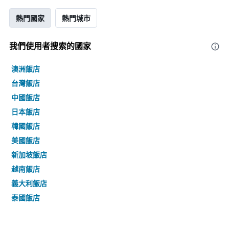
熱門國家
熱門城市
我們使用者搜索的國家
澳洲飯店
台灣飯店
中國飯店
日本飯店
韓國飯店
美國飯店
新加坡飯店
越南飯店
義大利飯店
泰國飯店