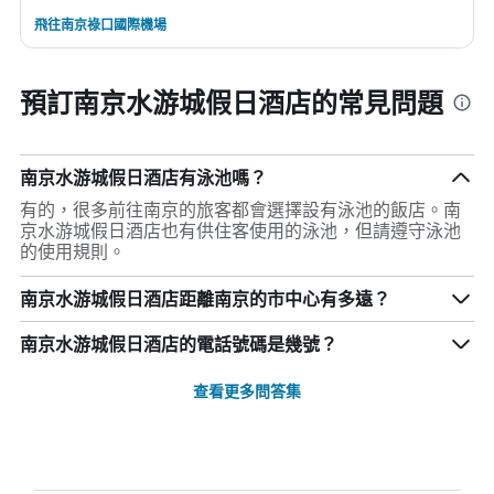
飛往南京祿口國際機場
預訂南京水游城假日酒店的常見問題
南京水游城假日酒店有泳池嗎？
有的，很多前往南京的旅客都會選擇設有泳池的飯店。南
京水游城假日酒店也有供住客使用的泳池，但請遵守泳池
的使用規則。
南京水游城假日酒店距離南京的市中心有多遠？
南京水游城假日酒店的電話號碼是幾號？
查看更多問答集