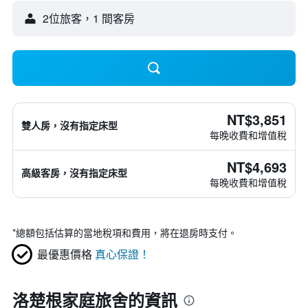
2位旅客，1 間客房
NT$3,851
雙人房，沒有指定床型
每晚收費和增值稅
NT$4,693
高級客房，沒有指定床型
每晚收費和增值稅
*
總額包括估算的當地稅項和費用，將在退房時支付。
最優惠價格
真心保證！
洛楚根家庭旅舍的資訊