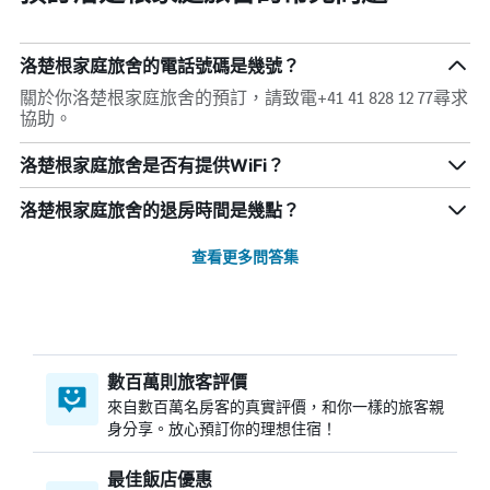
洛楚根家庭旅舍的電話號碼是幾號？
關於你洛楚根家庭旅舍的預訂，請致電+41 41 828 12 77尋求
協助。
洛楚根家庭旅舍是否有提供WiFi？
洛楚根家庭旅舍的退房時間是幾點？
查看更多問答集
數百萬則旅客評價
來自數百萬名房客的真實評價，和你一樣的旅客親
身分享。放心預訂你的理想住宿！
最佳飯店優惠