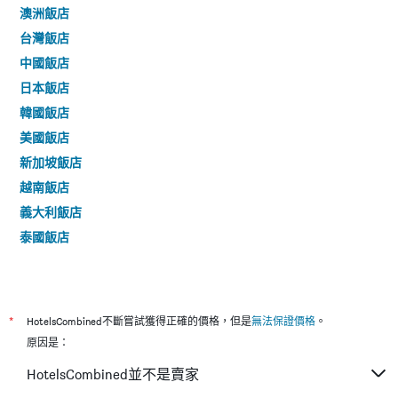
澳洲飯店
台灣飯店
中國飯店
日本飯店
韓國飯店
美國飯店
新加坡飯店
越南飯店
義大利飯店
泰國飯店
*
HotelsCombined不斷嘗試獲得正確的價格，但是
無法保證價格
。
原因是：
HotelsCombined並不是賣家