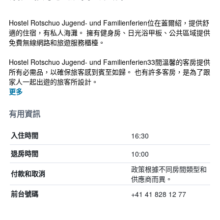
Hostel Rotschuo Jugend- und Familienferien位在蓋爾紹，提供舒
適的住宿，有私人海灘。 擁有健身房、日光浴甲板、公共區域提供
免費無線網路和旅遊服務櫃檯。
Hostel Rotschuo Jugend- und Familienferien33間溫馨的客房提供
所有必需品，以確保旅客感到賓至如歸。 也有許多客房，是為了跟
家人一起出遊的旅客所設計。
更多
有用資訊
16:30
入住時間
10:00
退房時間
政策根據不同房間類型和
付款和取消
供應商而異。
+41 41 828 12 77
前台號碼