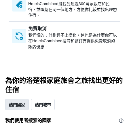
HotelsCombined​能找到超過300萬家飯店和民
宿，並匯總在同一個地方，方便你比較並找出理想
住宿。
免費取消
我們懂的：計劃趕不上變化。這也是為什麼你可以
在HotelsCombined搜尋和預訂有提供免費取消的
飯店優惠。
為你的洛楚根家庭旅舍之旅找出更好的
住宿
熱門國家
熱門城市
我們使用者搜索的國家