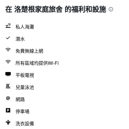
在 洛楚根家庭旅舍 的福利和設施
私人海灘
潛水
免費無線上網
所有區域均提供Wi-Fi
平板電視
兒童泳池
網路
停車場
洗衣設備