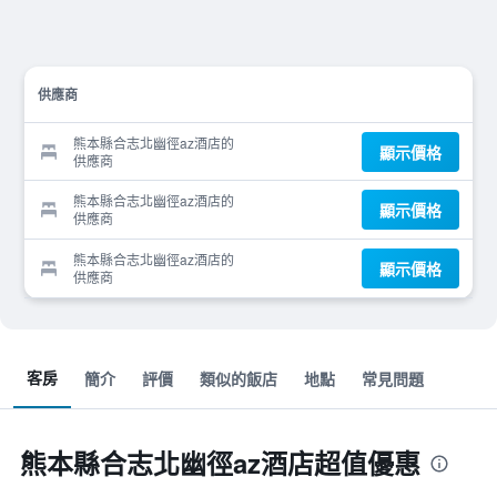
供應商
熊本縣合志北幽徑az酒店的
顯示價格
供應商
熊本縣合志北幽徑az酒店的
顯示價格
供應商
熊本縣合志北幽徑az酒店的
顯示價格
供應商
客房
簡介
評價
類似的飯店
地點
常見問題
熊本縣合志北幽徑az酒店超值優惠