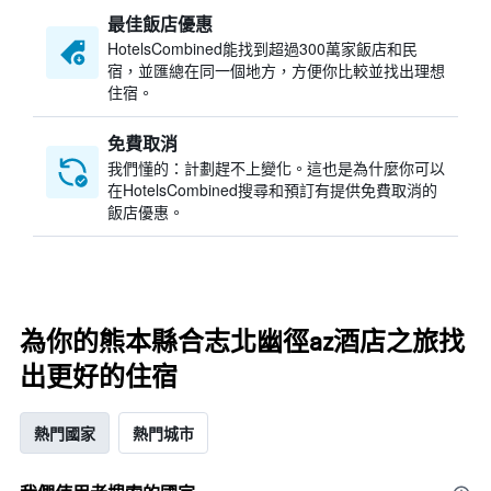
最佳飯店優惠
HotelsCombined​能找到超過300萬家飯店和民
宿，並匯總在同一個地方，方便你比較並找出理想
住宿。
免費取消
我們懂的：計劃趕不上變化。這也是為什麼你可以
在HotelsCombined搜尋和預訂有提供免費取消的
飯店優惠。
為你的熊本縣合志北幽徑az酒店之旅找
出更好的住宿
熱門國家
熱門城市