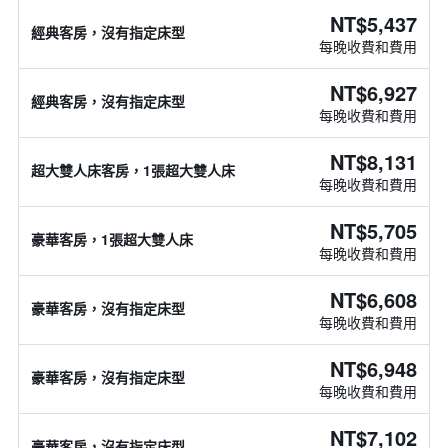
NT$5,437
經典客房，沒有指定床型
每晚收費和費用
NT$6,927
經典客房，沒有指定床型
每晚收費和費用
NT$8,131
超大雙人床客房，1張超大雙人床
每晚收費和費用
NT$5,705
豪華客房，1張超大雙人床
每晚收費和費用
NT$6,608
豪華客房，沒有指定床型
每晚收費和費用
NT$6,948
豪華客房，沒有指定床型
每晚收費和費用
NT$7,102
豪華客房，沒有指定床型