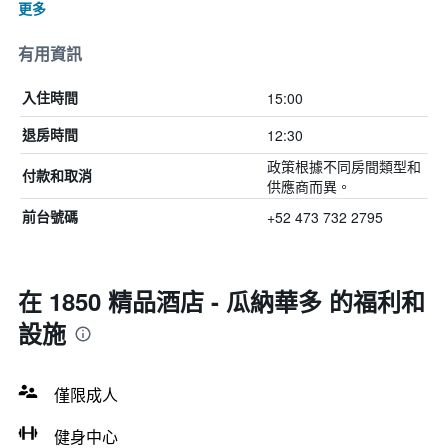
更多
有用資訊
15:00
入住時間
12:30
退房時間
政策根據不同房間類型和
付款和取消
供應商而異。
+52 473 732 2795
前台號碼
在 1850 精品酒店 - 瓜納華多 的福利和
設施
僅限成人
健身中心