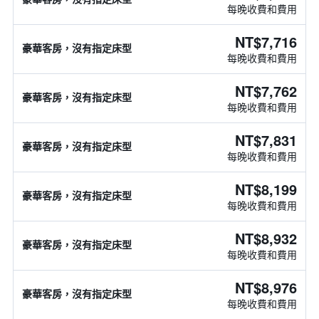
每晚收費和費用
NT$7,716
豪華客房，沒有指定床型
每晚收費和費用
NT$7,762
豪華客房，沒有指定床型
每晚收費和費用
NT$7,831
豪華客房，沒有指定床型
每晚收費和費用
NT$8,199
豪華客房，沒有指定床型
每晚收費和費用
NT$8,932
豪華客房，沒有指定床型
每晚收費和費用
NT$8,976
豪華客房，沒有指定床型
每晚收費和費用