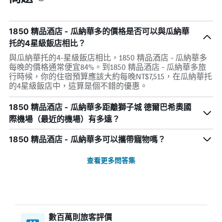
1850 精品酒店 - 瓜納華多的價格是否可以與瓜納華
托的4星級飯店相比？
與瓜納華托的4-星級飯店相比，1850 精品酒店 - 瓜納華多
每晚的價格通常便宜84%。到1850 精品酒店 - 瓜納華多旅
行時候，你的住宿預算應該大約每晚NT$7,515，在瓜納華托
的4星級飯店中，這算是個不錯的優惠。
1850 精品酒店 - 瓜納華多距離獅子城 德爾巴希奧國
際機場（最近的機場）有多遠？
1850 精品酒店 - 瓜納華多可以攜帶寵物嗎？
查看更多問答集
數百萬則旅客評價