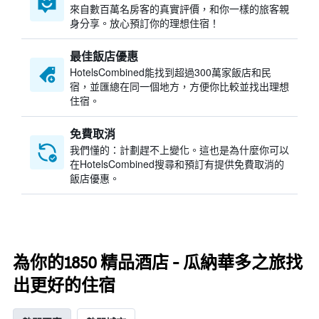
來自數百萬名房客的真實評價，和你一樣的旅客親
身分享。放心預訂你的理想住宿！
最佳飯店優惠
HotelsCombined​能找到超過300萬家飯店和民
宿，並匯總在同一個地方，方便你比較並找出理想
住宿。
免費取消
我們懂的：計劃趕不上變化。這也是為什麼你可以
在HotelsCombined搜尋和預訂有提供免費取消的
飯店優惠。
為你的1850 精品酒店 - 瓜納華多之旅找
出更好的住宿