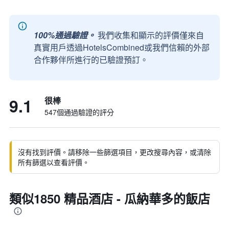
100%通過驗證。
我們收集和顯示的評價僅來自
真實用戶透過HotelsCombined或我們信賴的外部
合作夥伴所進行的已驗證預訂。
9.1
很棒
547個通過驗證的評分
沒有找到評價。請移除一些篩選項目，更改搜尋內容，或清除
所有篩選以查看評價。
類似1850 精品酒店 - 瓜納華多的飯店