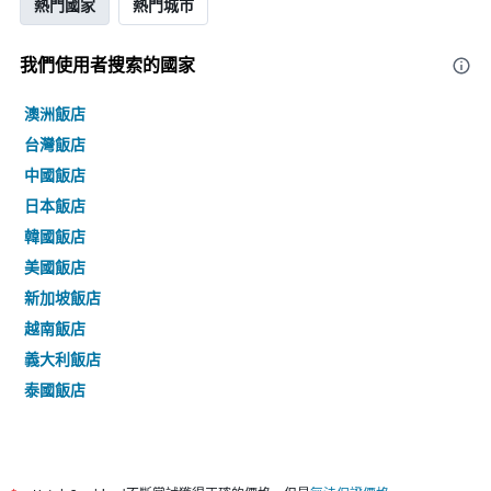
熱門國家
熱門城市
我們使用者搜索的國家
澳洲飯店
台灣飯店
中國飯店
日本飯店
韓國飯店
美國飯店
新加坡飯店
越南飯店
義大利飯店
泰國飯店